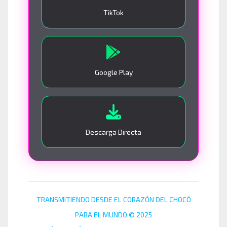
TikTok
Google Play
Descarga Directa
TRANSMITIENDO DESDE EL CORAZÓN DEL CHOCÓ
PARA EL MUNDO © 2025