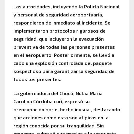
Las autoridades, incluyendo la Policía Nacional
y personal de seguridad aeroportuaria,
respondieron de inmediato al incidente. Se
implementaron protocolos rigurosos de
seguridad, que incluyeron la evacuación
preventiva de todas las personas presentes
en el aeropuerto. Posteriormente, se llevó a
cabo una explosión controlada del paquete
sospechoso para garantizar la seguridad de
todos los presentes.
La gobernadora del Chocó, Nubia María
Carolina Córdoba curí, expresó su
preocupación por el hecho inusual, destacando
que acciones como esta son atípicas en la
región conocida por su tranquilidad. Sin
embargo, subrayó que gracias a la respuesta