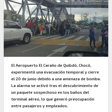
El Aeropuerto El Caraño de Quibdó, Chocó,
experimentó una evacuación temporal y cierre
el 20 de junio debido a una amenaza de bomba.
La alarma se activó tras el descubrimiento de
un paquete sospechoso en los baños del
terminal aéreo, lo que generó preocupación
entre pasajeros y empleados.