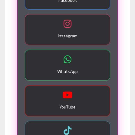
Facebook
Instagram
WhatsApp
YouTube