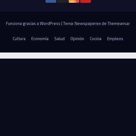
Funciona gracias a WordPress
|
Tema: Newspaperex de
Themeansar
Cultura
Economía
Salud
Opinión
Cocina
Empleos