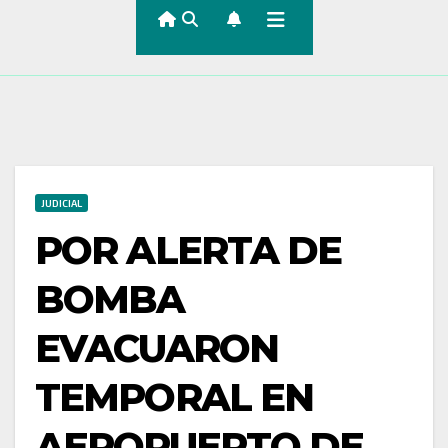
JUDICIAL
POR ALERTA DE
BOMBA
EVACUARON
TEMPORAL EN
AEROPUERTO DE