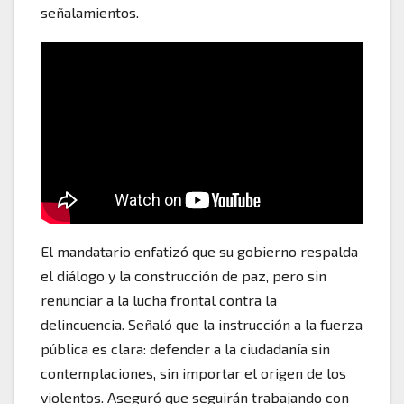
señalamientos.
El mandatario enfatizó que su gobierno respalda
el diálogo y la construcción de paz, pero sin
renunciar a la lucha frontal contra la
delincuencia. Señaló que la instrucción a la fuerza
pública es clara: defender a la ciudadanía sin
contemplaciones, sin importar el origen de los
violentos. Aseguró que seguirán trabajando con