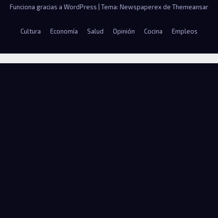
Funciona gracias a WordPress
|
Tema: Newspaperex de
Themeansar
Cultura
Economía
Salud
Opinión
Cocina
Empleos