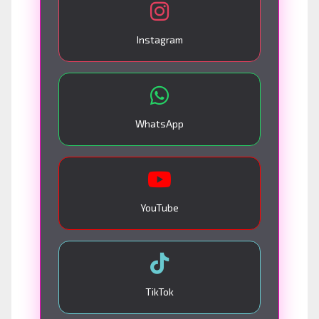
Instagram
WhatsApp
YouTube
TikTok