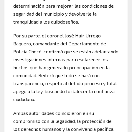
determinación para mejorar las condiciones de
seguridad del municipio y devolverle la
tranquilidad a los quibdoseños.
Por su parte, el coronel José Hair Urrego
Baquero, comandante del Departamento de
Policía Chocó, confirmó que se están adelantando
investigaciones internas para esclarecer los
hechos que han generado preocupación en la
comunidad. Reiteró que todo se hará con
transparencia, respeto al debido proceso y total
apego a la ley, buscando fortalecer la confianza
ciudadana.
Ambas autoridades coincidieron en su
compromiso con la legalidad, la protección de
los derechos humanos y la convivencia pacífica.