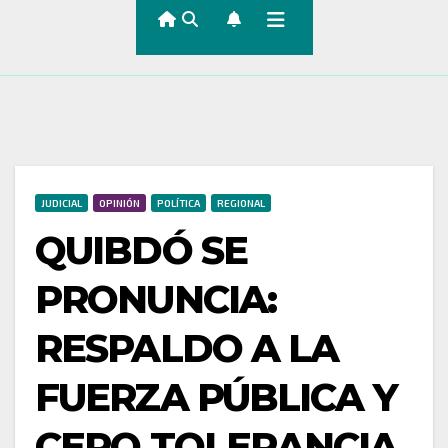
JUDICIAL
OPINIÓN
POLÍTICA
REGIONAL
QUIBDÓ SE
PRONUNCIA:
RESPALDO A LA
FUERZA PÚBLICA Y
CERO TOLERANCIA