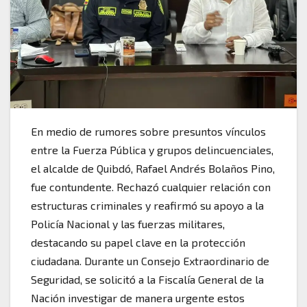
En medio de rumores sobre presuntos vínculos
entre la Fuerza Pública y grupos delincuenciales,
el alcalde de Quibdó, Rafael Andrés Bolaños Pino,
fue contundente. Rechazó cualquier relación con
estructuras criminales y reafirmó su apoyo a la
Policía Nacional y las fuerzas militares,
destacando su papel clave en la protección
ciudadana. Durante un Consejo Extraordinario de
Seguridad, se solicitó a la Fiscalía General de la
Nación investigar de manera urgente estos