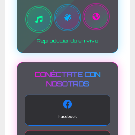
Reproduciendo en vivo
CONÉCTATE CON
NOSOTROS
Facebook