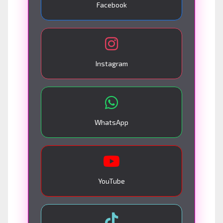
Facebook
Instagram
WhatsApp
YouTube