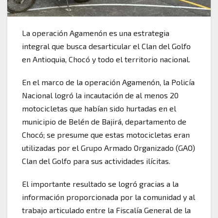
La operación Agamenón es una estrategia
integral que busca desarticular el Clan del Golfo
en Antioquia, Chocó y todo el territorio nacional.
En el marco de la operación Agamenón, la Policía
Nacional logró la incautación de al menos 20
motocicletas que habían sido hurtadas en el
municipio de Belén de Bajirá, departamento de
Chocó; se presume que estas motocicletas eran
utilizadas por el Grupo Armado Organizado (GAO)
Clan del Golfo para sus actividades ilícitas.
El importante resultado se logró gracias a la
información proporcionada por la comunidad y al
trabajo articulado entre la Fiscalía General de la