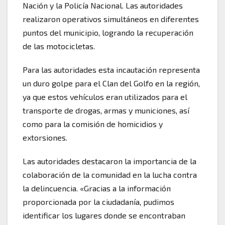
Nación y la Policía Nacional. Las autoridades
realizaron operativos simultáneos en diferentes
puntos del municipio, logrando la recuperación
de las motocicletas.
Para las autoridades esta incautación representa
un duro golpe para el Clan del Golfo en la región,
ya que estos vehículos eran utilizados para el
transporte de drogas, armas y municiones, así
como para la comisión de homicidios y
extorsiones.
Las autoridades destacaron la importancia de la
colaboración de la comunidad en la lucha contra
la delincuencia. «Gracias a la información
proporcionada por la ciudadanía, pudimos
identificar los lugares donde se encontraban