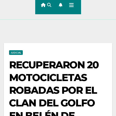
JUDICIAL
RECUPERARON 20
MOTOCICLETAS
ROBADAS POR EL
CLAN DEL GOLFO
EN BELÉN DE