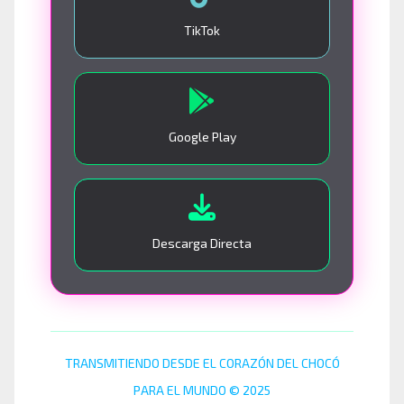
TikTok
Google Play
Descarga Directa
TRANSMITIENDO DESDE EL CORAZÓN DEL CHOCÓ
PARA EL MUNDO © 2025