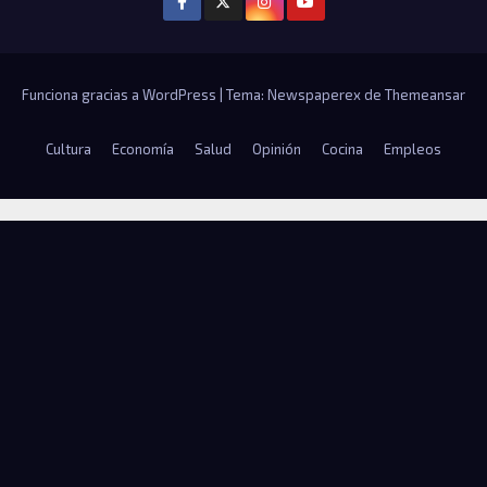
Funciona gracias a WordPress
|
Tema: Newspaperex de
Themeansar
Cultura
Economía
Salud
Opinión
Cocina
Empleos