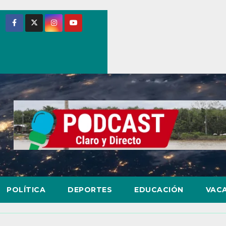
POLÍTICA
DEPORTES
EDUCACIÓN
VAC