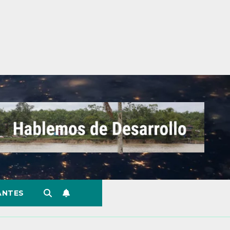
ANTES