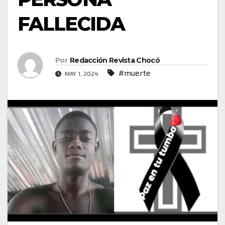
FALLECIDA
Por
Redacción Revista Chocó
#muerte
MAY 1, 2024