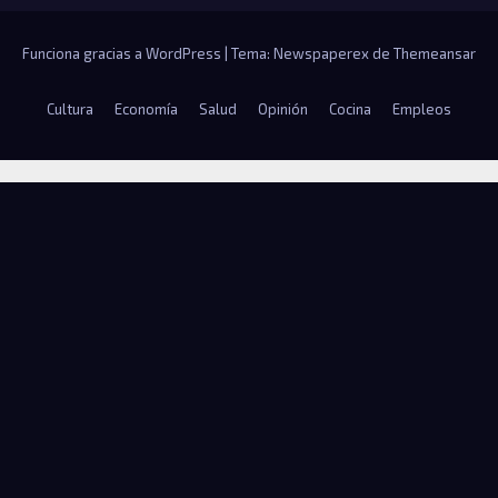
Funciona gracias a WordPress
|
Tema: Newspaperex de
Themeansar
Cultura
Economía
Salud
Opinión
Cocina
Empleos