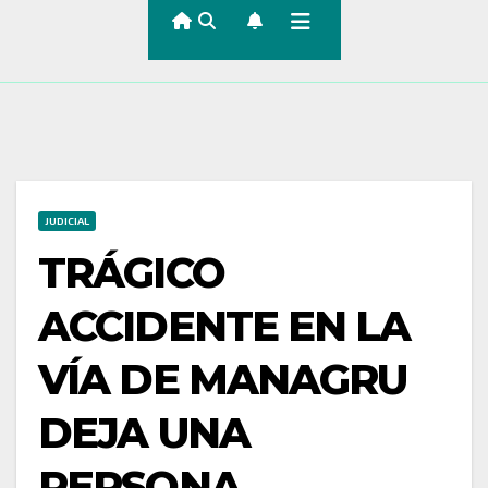
JUDICIAL
TRÁGICO
ACCIDENTE EN LA
VÍA DE MANAGRU
DEJA UNA
PERSONA