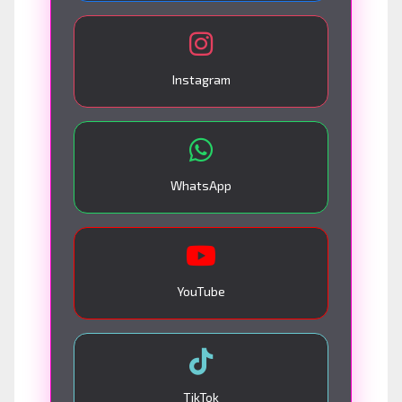
Instagram
WhatsApp
YouTube
TikTok