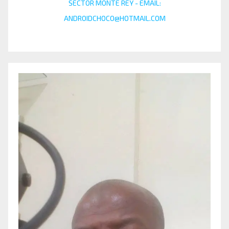
SECTOR MONTE REY - EMAIL:
ANDROIDCHOCO@HOTMAIL.COM