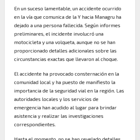
En un suceso lamentable, un accidente ocurrido
en la vía que comunica de la Y hacia Managru ha
dejado a una persona fallecida. Según informes
preliminares, el incidente involucró una
motocicleta y una volqueta, aunque no se han
proporcionado detalles adicionales sobre las
circunstancias exactas que llevaron al choque.
El accidente ha provocado consternación en la
comunidad local y ha puesto de manifiesto la
importancia de la seguridad vial en la región. Las
autoridades locales y los servicios de
emergencia han acudido al lugar para brindar
asistencia y realizar las investigaciones
correspondientes.
Hasta el momento, no se han revelado detalles