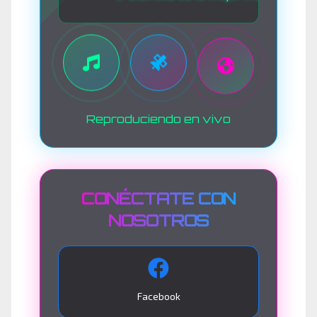
Reproduciendo en vivo
CONÉCTATE CON
NOSOTROS
Facebook