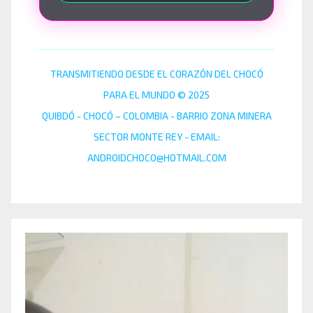
TRANSMITIENDO DESDE EL CORAZÓN DEL CHOCÓ
PARA EL MUNDO © 2025
QUIBDÓ - CHOCÓ – COLOMBIA - BARRIO ZONA MINERA
SECTOR MONTE REY - EMAIL:
ANDROIDCHOCO@HOTMAIL.COM