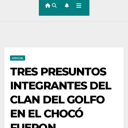
JUDICIAL
TRES PRESUNTOS
INTEGRANTES DEL
CLAN DEL GOLFO
EN EL CHOCÓ
FUERON