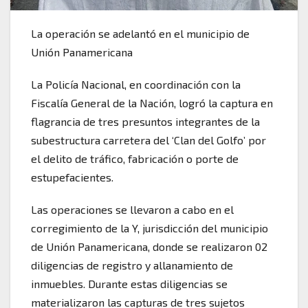
La operación se adelantó en el municipio de
Unión Panamericana
La Policía Nacional, en coordinación con la
Fiscalía General de la Nación, logró la captura en
flagrancia de tres presuntos integrantes de la
subestructura carretera del ‘Clan del Golfo’ por
el delito de tráfico, fabricación o porte de
estupefacientes.
Las operaciones se llevaron a cabo en el
corregimiento de la Y, jurisdicción del municipio
de Unión Panamericana, donde se realizaron 02
diligencias de registro y allanamiento de
inmuebles. Durante estas diligencias se
materializaron las capturas de tres sujetos