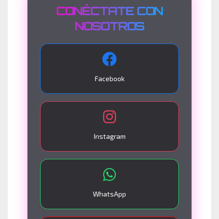
CONÉCTATE CON
NOSOTROS
Facebook
Instagram
WhatsApp