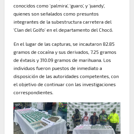
conocidos como ‘palmira’, ‘guaro’, y ‘juandy’,
quienes son señalados como presuntos
integrantes de la subestructura carretera del
‘Clan del Golfo’ en el departamento del Chocó.
En el lugar de las capturas, se incautaron 82.85
gramos de cocaína y sus derivados, 7.25 gramos
de éxtasis y 310.09 gramos de marihuana. Los
individuos fueron puestos de inmediato a
disposición de las autoridades competentes, con
el objetivo de continuar con las investigaciones
correspondientes.