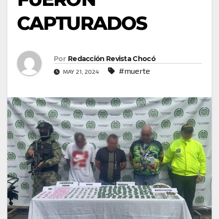
CAPTURADOS
Por
Redacción Revista Chocó
#muerte
MAY 21, 2024