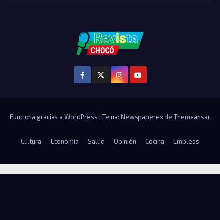
Funciona gracias a WordPress
|
Tema: Newspaperex de
Themeansar
Cultura
Economía
Salud
Opinión
Cocina
Empleos