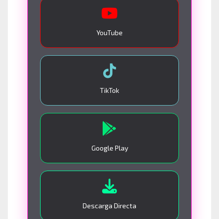
YouTube
TikTok
Google Play
Descarga Directa