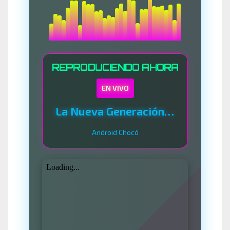
REPRODUCIENDO AHORA
EN VIVO
La Nueva Generación Del Sistema
Android Chocó