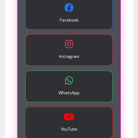
Facebook
Instagram
WhatsApp
YouTube