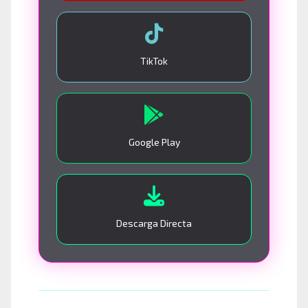
TikTok
Google Play
Descarga Directa