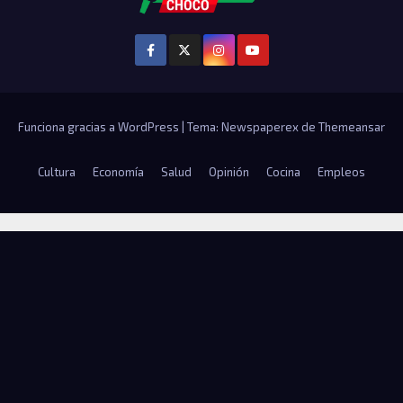
Funciona gracias a WordPress
|
Tema: Newspaperex de
Themeansar
Cultura
Economía
Salud
Opinión
Cocina
Empleos