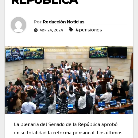
Por
Redacción Noticias
#pensiones
ABR 24, 2024
La plenaria del Senado de la República aprobó
en su totalidad la reforma pensional. Los últimos