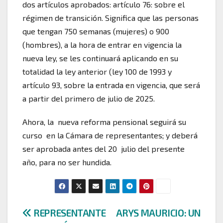
dos artículos aprobados: artículo 76: sobre el
régimen de transición. Significa que las personas
que tengan 750 semanas (mujeres) o 900
(hombres), a la hora de entrar en vigencia la
nueva ley, se les continuará aplicando en su
totalidad la ley anterior (ley 100 de 1993 y
artículo 93, sobre la entrada en vigencia, que será
a partir del primero de julio de 2025.
Ahora, la nueva reforma pensional seguirá su
curso en la Cámara de representantes; y deberá
ser aprobada antes del 20 julio del presente
año, para no ser hundida.
Navegación
REPRESENTANTE
ARYS MAURICIO: UN