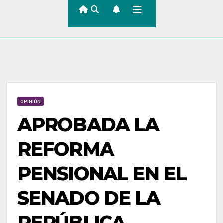
OPINIÓN
APROBADA LA
REFORMA
PENSIONAL EN EL
SENADO DE LA
REPÚBLICA