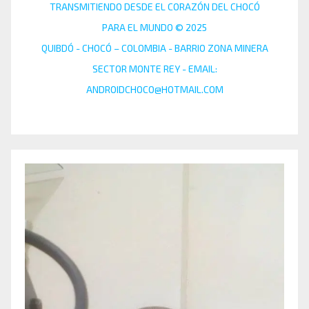
TRANSMITIENDO DESDE EL CORAZÓN DEL CHOCÓ
PARA EL MUNDO © 2025
QUIBDÓ - CHOCÓ – COLOMBIA - BARRIO ZONA MINERA
SECTOR MONTE REY - EMAIL:
ANDROIDCHOCO@HOTMAIL.COM