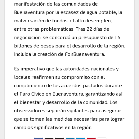
manifestación de las comunidades de
Buenaventura por la escasez de agua potable, la
malversación de fondos, el alto desempleo,
entre otras problemáticas. Tras 22 días de
negociación, se concordó un presupuesto de 1.5
billones de pesos para el desarrollo de la región,
incluida la creación de FonBuenaventura.
Es imperativo que las autoridades nacionales y
locales reafirmen su compromiso con el
cumplimiento de los acuerdos pactados durante
el Paro Cívico en Buenaventura, garantizando así
el bienestar y desarrollo de la comunidad. Los
observadores seguirán vigilantes para asegurar
que se tomen las medidas necesarias para lograr
cambios significativos en la región.