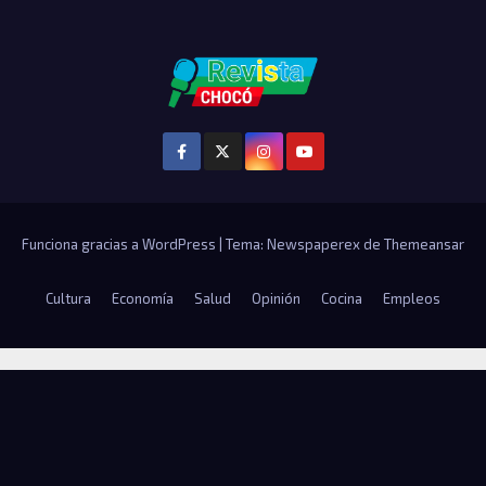
Funciona gracias a WordPress
|
Tema: Newspaperex de
Themeansar
Cultura
Economía
Salud
Opinión
Cocina
Empleos