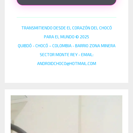
TRANSMITIENDO DESDE EL CORAZÓN DEL CHOCÓ
PARA EL MUNDO © 2025
QUIBDÓ - CHOCÓ – COLOMBIA - BARRIO ZONA MINERA
SECTOR MONTE REY - EMAIL:
ANDROIDCHOCO@HOTMAIL.COM