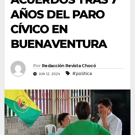
AÑOS DEL PARO
CÍVICO EN
BUENAVENTURA
Por
Redacción Revista Chocó
#politica
JUN 12, 2024