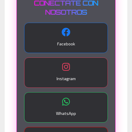
CONÉCTATE CON
NOSOTROS
Facebook
Instagram
WhatsApp