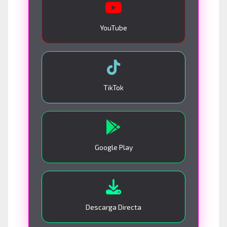
YouTube
TikTok
Google Play
Descarga Directa