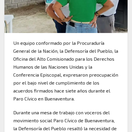
Un equipo conformado por la Procuraduría
General de la Nación, la Defensoría del Pueblo, la
Oficina del Alto Comisionado para los Derechos
Humanos de las Naciones Unidas y la
Conferencia Episcopal, expresaron preocupación
por el bajo nivel de cumplimiento de los
acuerdos firmados hace siete años durante el
Paro Cívico en Buenaventura.
Durante una mesa de trabajo con voceros del
movimiento social Paro Cívico de Buenaventura,
la Defensoría del Pueblo resaltó la necesidad de