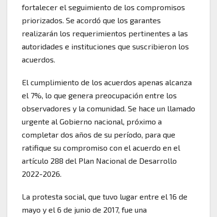
fortalecer el seguimiento de los compromisos
priorizados. Se acordó que los garantes
realizarán los requerimientos pertinentes a las
autoridades e instituciones que suscribieron los
acuerdos.
El cumplimiento de los acuerdos apenas alcanza
el 7%, lo que genera preocupación entre los
observadores y la comunidad. Se hace un llamado
urgente al Gobierno nacional, próximo a
completar dos años de su período, para que
ratifique su compromiso con el acuerdo en el
artículo 288 del Plan Nacional de Desarrollo
2022-2026.
La protesta social, que tuvo lugar entre el 16 de
mayo y el 6 de junio de 2017, fue una