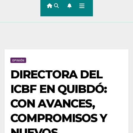
OPINIÓN
DIRECTORA DEL
ICBF EN QUIBDÓ:
CON AVANCES,
COMPROMISOS Y
NUEVOS