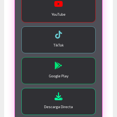
YouTube
TikTok
Google Play
Descarga Directa