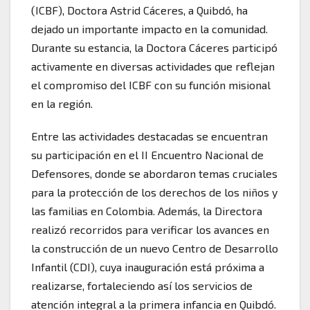
(ICBF), Doctora Astrid Cáceres, a Quibdó, ha
dejado un importante impacto en la comunidad.
Durante su estancia, la Doctora Cáceres participó
activamente en diversas actividades que reflejan
el compromiso del ICBF con su función misional
en la región.
Entre las actividades destacadas se encuentran
su participación en el II Encuentro Nacional de
Defensores, donde se abordaron temas cruciales
para la protección de los derechos de los niños y
las familias en Colombia. Además, la Directora
realizó recorridos para verificar los avances en
la construcción de un nuevo Centro de Desarrollo
Infantil (CDI), cuya inauguración está próxima a
realizarse, fortaleciendo así los servicios de
atención integral a la primera infancia en Quibdó.