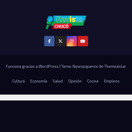
Funciona gracias a WordPress
|
Tema: Newspaperex de
Themeansar
Cultura
Economía
Salud
Opinión
Cocina
Empleos