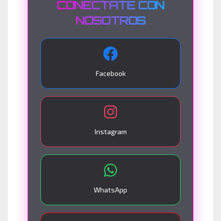
CONÉCTATE CON
NOSOTROS
Facebook
Instagram
WhatsApp