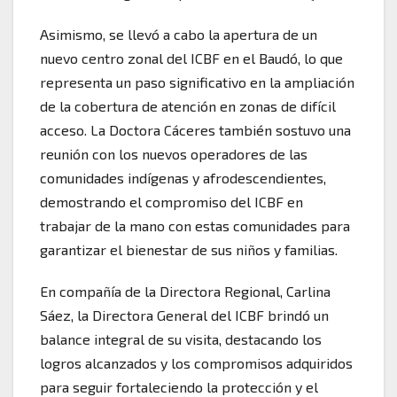
Asimismo, se llevó a cabo la apertura de un
nuevo centro zonal del ICBF en el Baudó, lo que
representa un paso significativo en la ampliación
de la cobertura de atención en zonas de difícil
acceso. La Doctora Cáceres también sostuvo una
reunión con los nuevos operadores de las
comunidades indígenas y afrodescendientes,
demostrando el compromiso del ICBF en
trabajar de la mano con estas comunidades para
garantizar el bienestar de sus niños y familias.
En compañía de la Directora Regional, Carlina
Sáez, la Directora General del ICBF brindó un
balance integral de su visita, destacando los
logros alcanzados y los compromisos adquiridos
para seguir fortaleciendo la protección y el