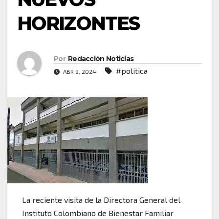
HORIZONTES
Por
Redacción Noticias
#politica
ABR 9, 2024
La reciente visita de la Directora General del
Instituto Colombiano de Bienestar Familiar