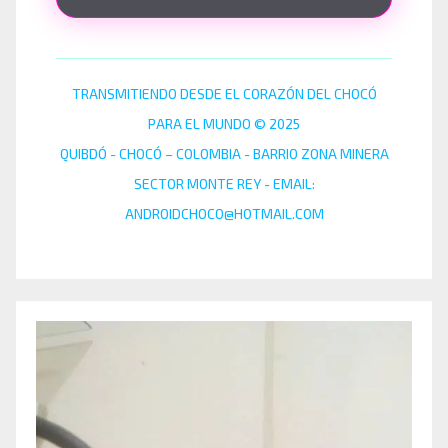
TRANSMITIENDO DESDE EL CORAZÓN DEL CHOCÓ
PARA EL MUNDO © 2025
QUIBDÓ - CHOCÓ – COLOMBIA - BARRIO ZONA MINERA
SECTOR MONTE REY - EMAIL:
ANDROIDCHOCO@HOTMAIL.COM