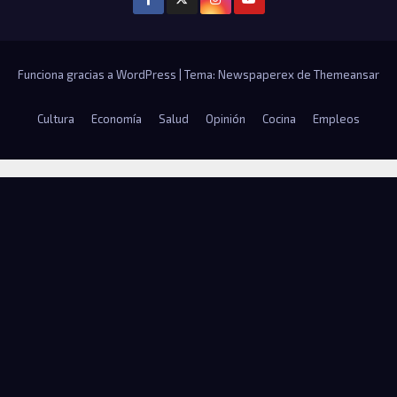
Funciona gracias a WordPress
|
Tema: Newspaperex de
Themeansar
Cultura
Economía
Salud
Opinión
Cocina
Empleos