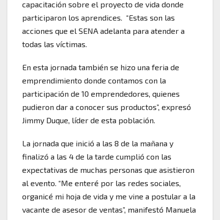
capacitación sobre el proyecto de vida donde
participaron los aprendices. “Estas son las
acciones que el SENA adelanta para atender a
todas las víctimas.
En esta jornada también se hizo una feria de
emprendimiento donde contamos con la
participación de 10 emprendedores, quienes
pudieron dar a conocer sus productos”, expresó
Jimmy Duque, líder de esta población.
La jornada que inició a las 8 de la mañana y
finalizó a las 4 de la tarde cumplió con las
expectativas de muchas personas que asistieron
al evento. “Me enteré por las redes sociales,
organicé mi hoja de vida y me vine a postular a la
vacante de asesor de ventas”, manifestó Manuela