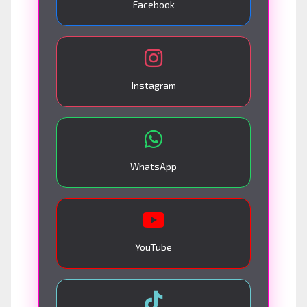
Facebook
Instagram
WhatsApp
YouTube