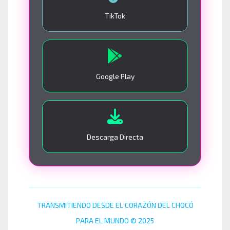
TikTok
Google Play
Descarga Directa
TRANSMITIENDO DESDE EL CORAZÓN DEL CHOCÓ
PARA EL MUNDO © 2025