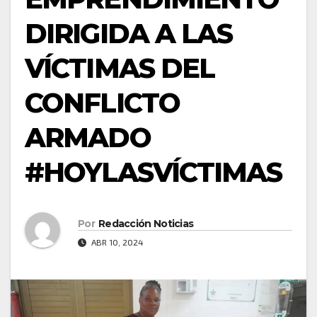
DIRIGIDA A LAS
VÍCTIMAS DEL
CONFLICTO
ARMADO
#HOYLASVÍCTIMAS
Por
Redacción Noticias
ABR 10, 2024