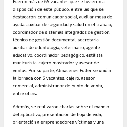
Fueron más de 65 vacantes que se tuvieron a
disposición de este público, entre las que se
destacaron: comunicador social, auxiliar mesa de
ayuda, auxiliar de seguridad y salud en el trabajo,
coordinador de sistemas integrados de gestión,
técnico de gestión documental, secretaria,
auxiliar de odontología, veterinario, agente
educativo, coordinador pedagógico, estilista,
manicurista, cajero mostrador y asesor de
ventas. Por su parte, Almacenes Fuller se unió a
la jornada con 5 vacantes: cajero, asesor
comercial, administrador de punto de venta,
entre otras.
Además, se realizaron charlas sobre el manejo
del aplicativo, presentación de hoja de vida,
orientación a emprendedores víctimas y una