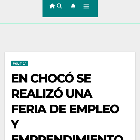
POLÍTICA
EN CHOCÓ SE
REALIZÓ UNA
FERIA DE EMPLEO
Y
EMPRENDIMIENTO