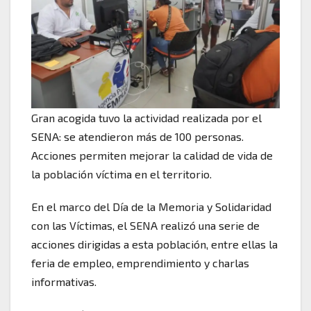
Gran acogida tuvo la actividad realizada por el
SENA: se atendieron más de 100 personas.
Acciones permiten mejorar la calidad de vida de
la población víctima en el territorio.
En el marco del Día de la Memoria y Solidaridad
con las Víctimas, el SENA realizó una serie de
acciones dirigidas a esta población, entre ellas la
feria de empleo, emprendimiento y charlas
informativas.