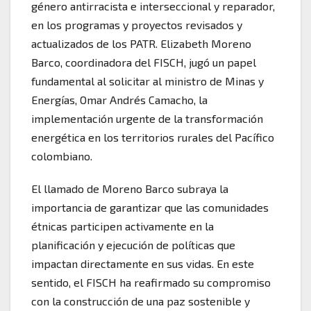
género antirracista e interseccional y reparador,
en los programas y proyectos revisados y
actualizados de los PATR. Elizabeth Moreno
Barco, coordinadora del FISCH, jugó un papel
fundamental al solicitar al ministro de Minas y
Energías, Omar Andrés Camacho, la
implementación urgente de la transformación
energética en los territorios rurales del Pacífico
colombiano.
El llamado de Moreno Barco subraya la
importancia de garantizar que las comunidades
étnicas participen activamente en la
planificación y ejecución de políticas que
impactan directamente en sus vidas. En este
sentido, el FISCH ha reafirmado su compromiso
con la construcción de una paz sostenible y