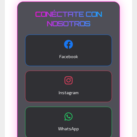
CONÉCTATE CON
NOSOTROS
Facebook
Instagram
WhatsApp