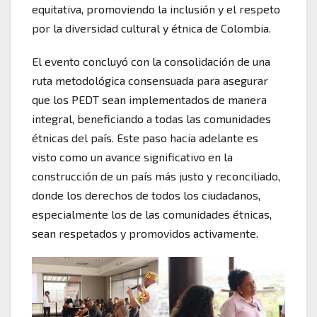
equitativa, promoviendo la inclusión y el respeto
por la diversidad cultural y étnica de Colombia.
El evento concluyó con la consolidación de una
ruta metodológica consensuada para asegurar
que los PEDT sean implementados de manera
integral, beneficiando a todas las comunidades
étnicas del país. Este paso hacia adelante es
visto como un avance significativo en la
construcción de un país más justo y reconciliado,
donde los derechos de todos los ciudadanos,
especialmente los de las comunidades étnicas,
sean respetados y promovidos activamente.