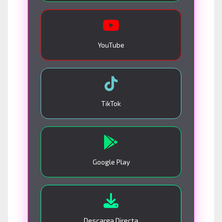
YouTube
TikTok
Google Play
Descarga Directa