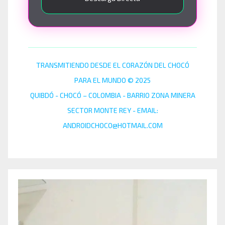
TRANSMITIENDO DESDE EL CORAZÓN DEL CHOCÓ
PARA EL MUNDO © 2025
QUIBDÓ - CHOCÓ – COLOMBIA - BARRIO ZONA MINERA
SECTOR MONTE REY - EMAIL:
ANDROIDCHOCO@HOTMAIL.COM