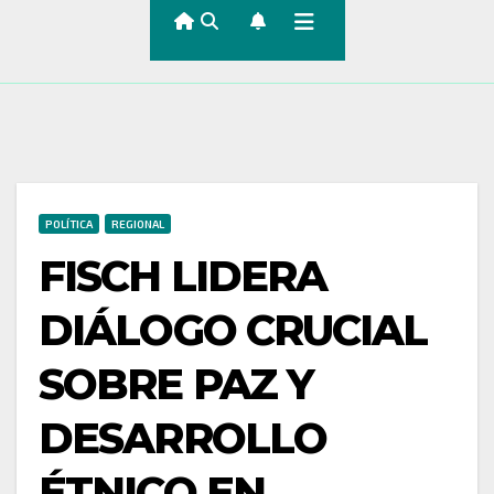
POLÍTICA
REGIONAL
FISCH LIDERA
DIÁLOGO CRUCIAL
SOBRE PAZ Y
DESARROLLO
ÉTNICO EN