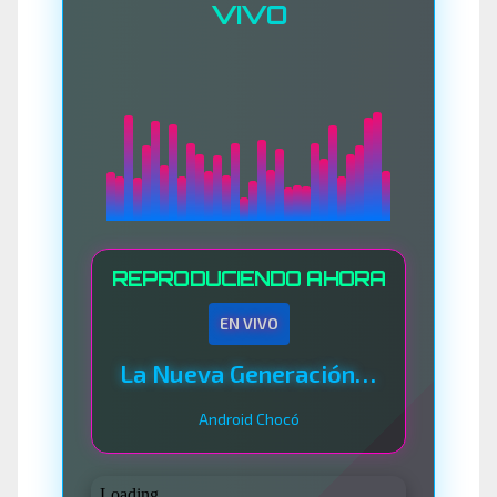
VIVO
REPRODUCIENDO AHORA
EN VIVO
La Nueva Generación Del Sistema
Android Chocó