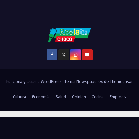
Funciona gracias a WordPress
|
Tema: Newspaperex de
Themeansar
Cultura
Economía
Salud
Opinión
Cocina
Empleos