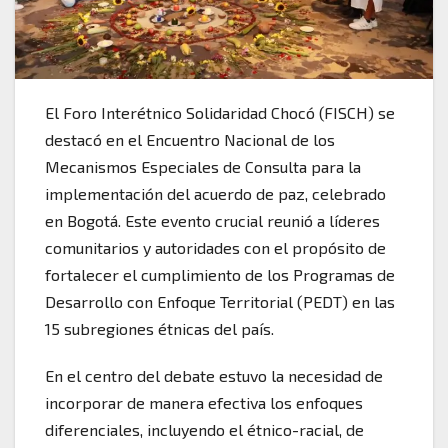
El Foro Interétnico Solidaridad Chocó (FISCH) se
destacó en el Encuentro Nacional de los
Mecanismos Especiales de Consulta para la
implementación del acuerdo de paz, celebrado
en Bogotá. Este evento crucial reunió a líderes
comunitarios y autoridades con el propósito de
fortalecer el cumplimiento de los Programas de
Desarrollo con Enfoque Territorial (PEDT) en las
15 subregiones étnicas del país.
En el centro del debate estuvo la necesidad de
incorporar de manera efectiva los enfoques
diferenciales, incluyendo el étnico-racial, de