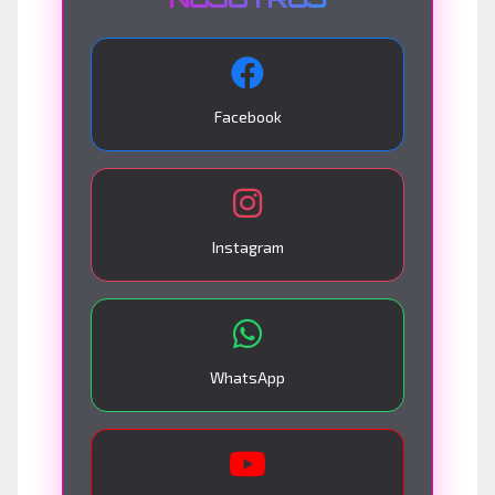
Facebook
Instagram
WhatsApp