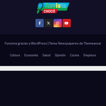
Funciona gracias a WordPress
|
Tema: Newspaperex de
Themeansar
Cultura
Economía
Salud
Opinión
Cocina
Empleos