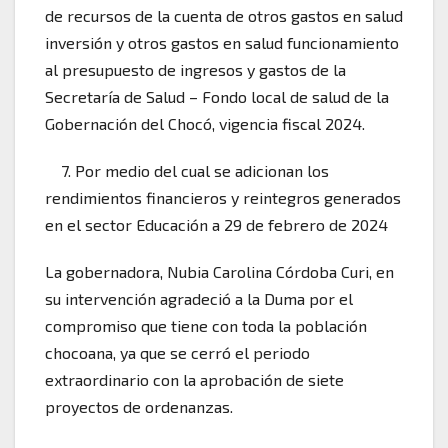
de recursos de la cuenta de otros gastos en salud
inversión y otros gastos en salud funcionamiento
al presupuesto de ingresos y gastos de la
Secretaría de Salud – Fondo local de salud de la
Gobernación del Chocó, vigencia fiscal 2024.
7. Por medio del cual se adicionan los
rendimientos financieros y reintegros generados
en el sector Educación a 29 de febrero de 2024
La gobernadora, Nubia Carolina Córdoba Curi, en
su intervención agradeció a la Duma por el
compromiso que tiene con toda la población
chocoana, ya que se cerró el periodo
extraordinario con la aprobación de siete
proyectos de ordenanzas.