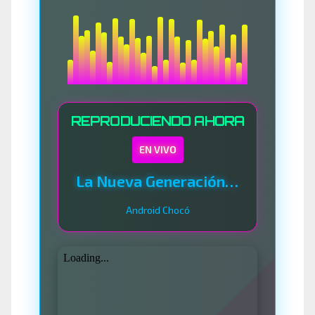
REPRODUCIENDO AHORA
EN VIVO
La Nueva Generación Del Sistema
Android Chocó