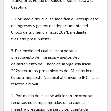
Transporte, Fondo de Subsidio Sobre Tasa a la
Gasolina.
2. ⁠Por medio del cual se modifica el presupuesto
de ingresos y gastos del departamento del
Chocó de la vigencia fiscal 2024, mediante
traslado presupuestal.
3. ⁠Por medio del cual se incorporan al
presupuesto de ingresos y gastos del
departamento del Chocó de la vigencia fiscal
2024; recursos provenientes del Ministerio de
Cultura, Impuesto Nacional al Consumo INC – a la
telefonía móvil.
4. ⁠Por medio del cual se adicionan, incorporan
recursos no comprometidos de la cuenta
maestra prestación de servicios, cuenta de