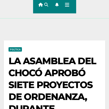
POLÍTICA
LA ASAMBLEA DEL
CHOCÓ APROBÓ
SIETE PROYECTOS
DE ORDENANZA,
DURANTE