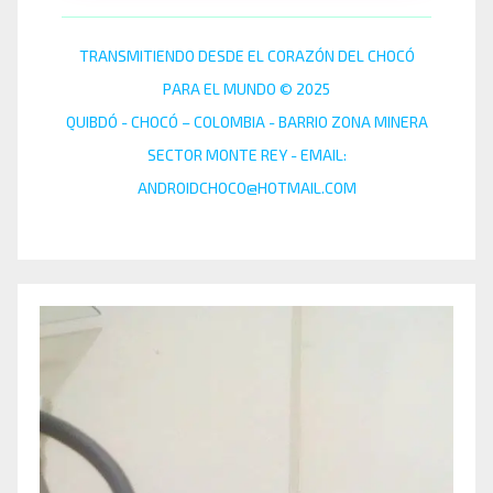
TRANSMITIENDO DESDE EL CORAZÓN DEL CHOCÓ
PARA EL MUNDO © 2025
QUIBDÓ - CHOCÓ – COLOMBIA - BARRIO ZONA MINERA
SECTOR MONTE REY - EMAIL:
ANDROIDCHOCO@HOTMAIL.COM