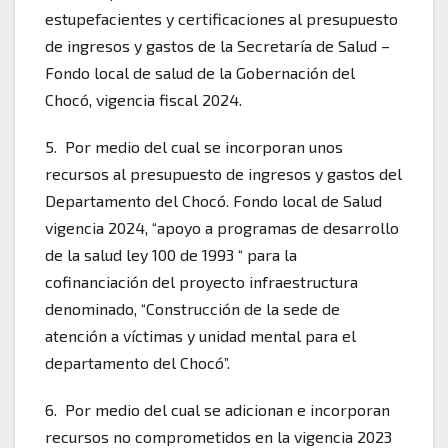
estupefacientes y certificaciones al presupuesto
de ingresos y gastos de la Secretaría de Salud –
Fondo local de salud de la Gobernación del
Chocó, vigencia fiscal 2024.
5. ⁠ Por medio del cual se incorporan unos
recursos al presupuesto de ingresos y gastos del
Departamento del Chocó. Fondo local de Salud
vigencia 2024, “apoyo a programas de desarrollo
de la salud ley 100 de 1993 “ para la
cofinanciación del proyecto infraestructura
denominado, “Construcción de la sede de
atención a víctimas y unidad mental para el
departamento del Chocó”.
6. ⁠ Por medio del cual se adicionan e incorporan
recursos no comprometidos en la vigencia 2023