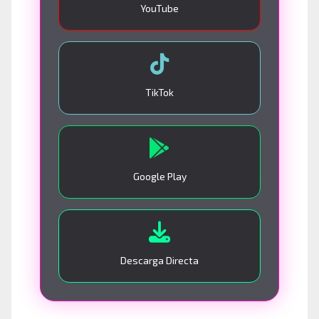
YouTube
TikTok
Google Play
Descarga Directa