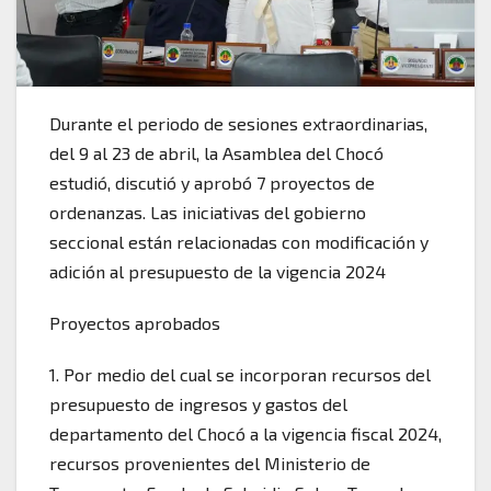
Durante el periodo de sesiones extraordinarias,
del 9 al 23 de abril, la Asamblea del Chocó
estudió, discutió y aprobó 7 proyectos de
ordenanzas. Las iniciativas del gobierno
seccional están relacionadas con modificación y
adición al presupuesto de la vigencia 2024
Proyectos aprobados
1. Por medio del cual se incorporan recursos del
presupuesto de ingresos y gastos del
departamento del Chocó a la vigencia fiscal 2024,
recursos provenientes del Ministerio de