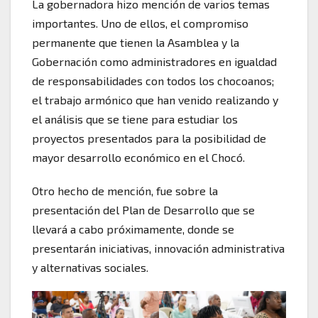
La gobernadora hizo mención de varios temas
importantes. Uno de ellos, el compromiso
permanente que tienen la Asamblea y la
Gobernación como administradores en igualdad
de responsabilidades con todos los chocoanos;
el trabajo armónico que han venido realizando y
el análisis que se tiene para estudiar los
proyectos presentados para la posibilidad de
mayor desarrollo económico en el Chocó.
Otro hecho de mención, fue sobre la
presentación del Plan de Desarrollo que se
llevará a cabo próximamente, donde se
presentarán iniciativas, innovación administrativa
y alternativas sociales.