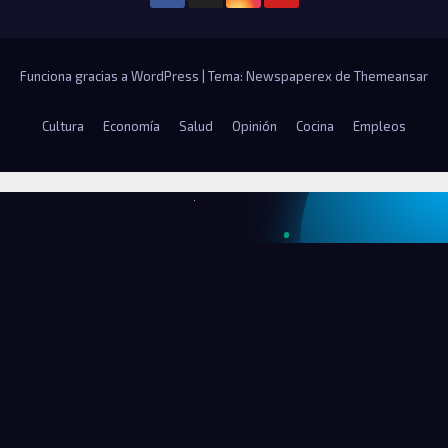
Funciona gracias a WordPress
|
Tema: Newspaperex de
Themeansar
Cultura
Economía
Salud
Opinión
Cocina
Empleos