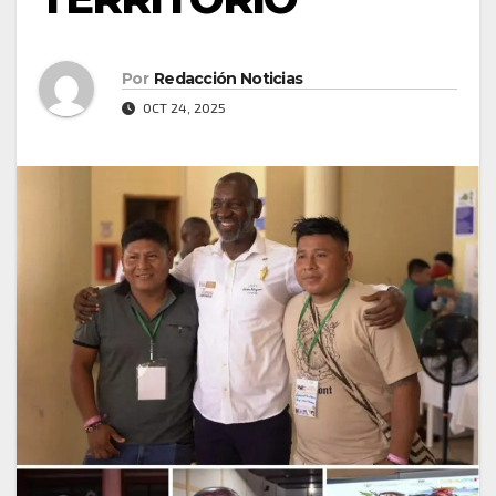
Por
Redacción Noticias
OCT 24, 2025