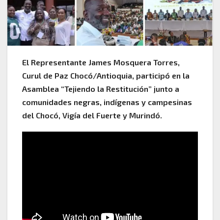
El Representante James Mosquera Torres,
Curul de Paz Chocó/Antioquia, participó en la
Asamblea “Tejiendo la Restitución” junto a
comunidades negras, indígenas y campesinas
del Chocó, Vigía del Fuerte y Murindó.