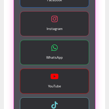
Instagram
WhatsApp
YouTube