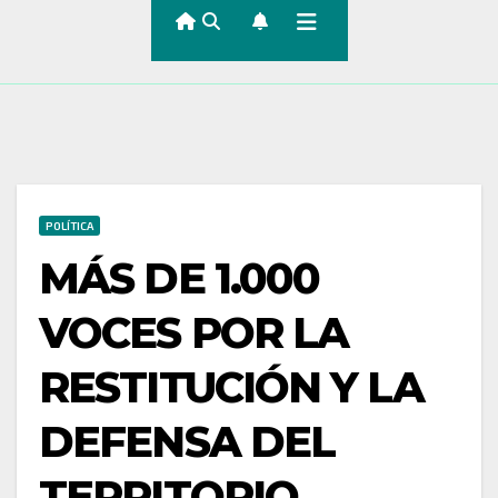
POLÍTICA
MÁS DE 1.000
VOCES POR LA
RESTITUCIÓN Y LA
DEFENSA DEL
TERRITORIO