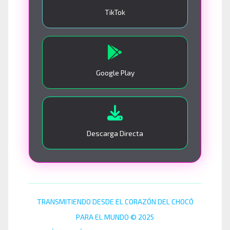
TikTok
Google Play
Descarga Directa
TRANSMITIENDO DESDE EL CORAZÓN DEL CHOCÓ
PARA EL MUNDO © 2025