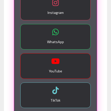
Instagram
WhatsApp
YouTube
TikTok