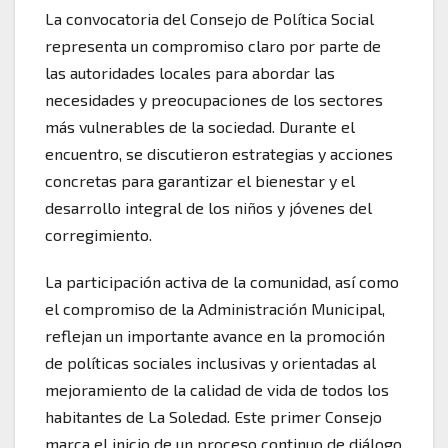
La convocatoria del Consejo de Política Social
representa un compromiso claro por parte de
las autoridades locales para abordar las
necesidades y preocupaciones de los sectores
más vulnerables de la sociedad. Durante el
encuentro, se discutieron estrategias y acciones
concretas para garantizar el bienestar y el
desarrollo integral de los niños y jóvenes del
corregimiento.
La participación activa de la comunidad, así como
el compromiso de la Administración Municipal,
reflejan un importante avance en la promoción
de políticas sociales inclusivas y orientadas al
mejoramiento de la calidad de vida de todos los
habitantes de La Soledad. Este primer Consejo
marca el inicio de un proceso continuo de diálogo