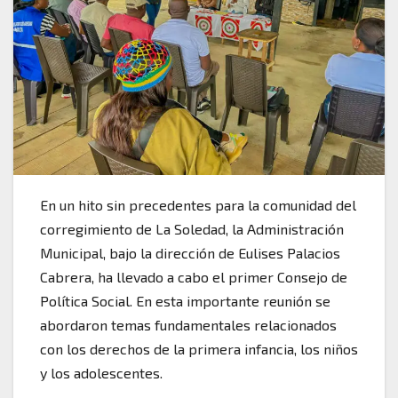
En un hito sin precedentes para la comunidad del
corregimiento de La Soledad, la Administración
Municipal, bajo la dirección de Eulises Palacios
Cabrera, ha llevado a cabo el primer Consejo de
Política Social. En esta importante reunión se
abordaron temas fundamentales relacionados
con los derechos de la primera infancia, los niños
y los adolescentes.