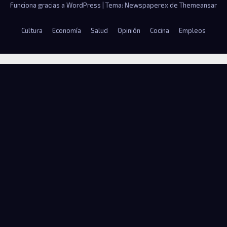
Funciona gracias a WordPress
|
Tema: Newspaperex de
Themeansar
Cultura
Economía
Salud
Opinión
Cocina
Empleos