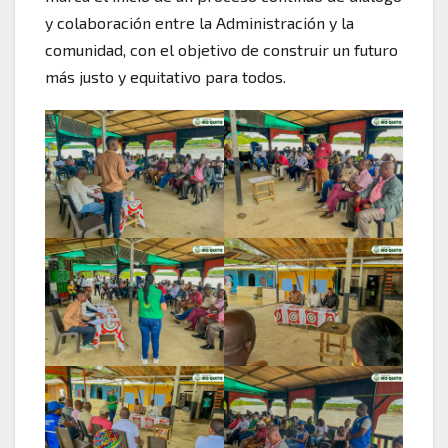
y colaboración entre la Administración y la
comunidad, con el objetivo de construir un futuro
más justo y equitativo para todos.