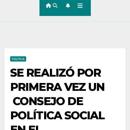
POLÍTICA
SE REALIZÓ POR
PRIMERA VEZ UN
CONSEJO DE
POLÍTICA SOCIAL
EN EL