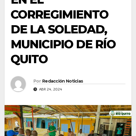
CORREGIMIENTO
DE LA SOLEDAD,
MUNICIPIO DE RÍO
QUITO
Por
Redacción Noticias
ABR 24, 2024