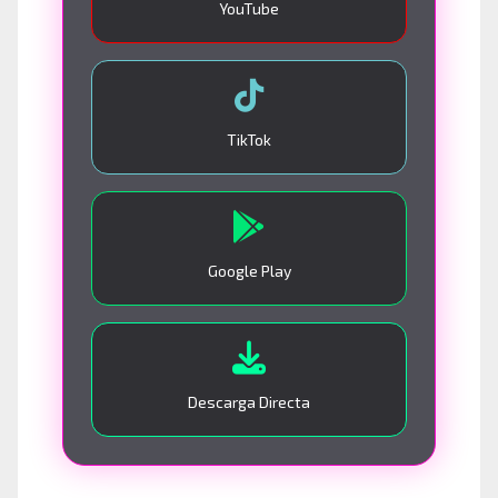
YouTube
TikTok
Google Play
Descarga Directa