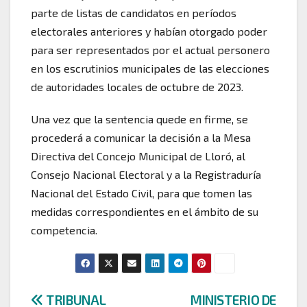
parte de listas de candidatos en períodos
electorales anteriores y habían otorgado poder
para ser representados por el actual personero
en los escrutinios municipales de las elecciones
de autoridades locales de octubre de 2023.
Una vez que la sentencia quede en firme, se
procederá a comunicar la decisión a la Mesa
Directiva del Concejo Municipal de Lloró, al
Consejo Nacional Electoral y a la Registraduría
Nacional del Estado Civil, para que tomen las
medidas correspondientes en el ámbito de su
competencia.
Navegación
TRIBUNAL
MINISTERIO DE