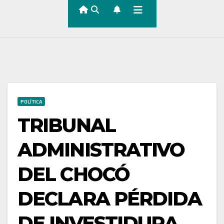
POLÍTICA
TRIBUNAL
ADMINISTRATIVO
DEL CHOCÓ
DECLARA PÉRDIDA
DE INVESTIDURA