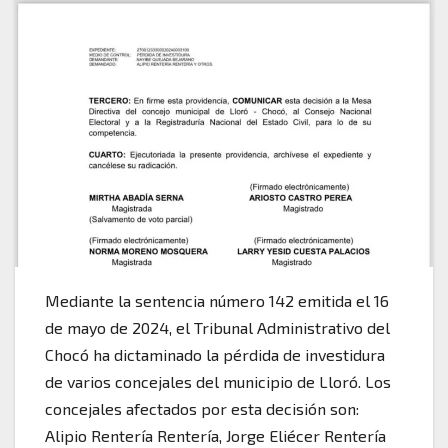
Mediante la sentencia número 142 emitida el 16
de mayo de 2024, el Tribunal Administrativo del
Chocó ha dictaminado la pérdida de investidura
de varios concejales del municipio de Lloró. Los
concejales afectados por esta decisión son:
Alipio Rentería Rentería, Jorge Eliécer Rentería