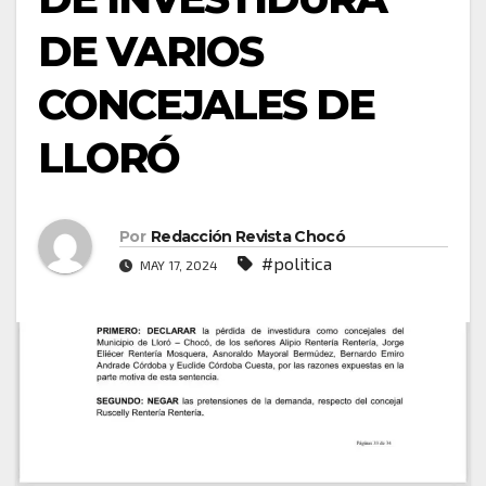
DE VARIOS
CONCEJALES DE
LLORÓ
Por
Redacción Revista Chocó
#politica
MAY 17, 2024