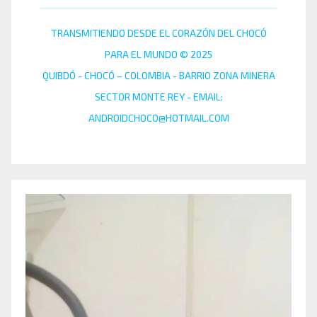
TRANSMITIENDO DESDE EL CORAZÓN DEL CHOCÓ
PARA EL MUNDO © 2025
QUIBDÓ - CHOCÓ – COLOMBIA - BARRIO ZONA MINERA
SECTOR MONTE REY - EMAIL:
ANDROIDCHOCO@HOTMAIL.COM