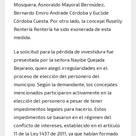
Mosquera, Asnoraldo Mayoral Bermúdez,
Bernardo Emiro Andrade Córdoba y Euclide
Córdoba Cuesta. Por otro lado, la concejal Ruselly
Rentería Rentería ha sido exonerada de esta
medida.
La solicitud para la pérdida de investidura fue
presentada por la señora Nayibe Quejada
Bejarano, quien alegó irregularidades en el
proceso de elección del personero del
municipio. Según la demandante, los concejales
mencionados participaron activamente en la
elección del personero a pesar de tener
impedimentos legales para hacerlo. Estos
impedimentos se basaron en el régimen del
conflicto de intereses, establecido en el artículo
11 de la Ley 1437 de 2011, ya que habían formado