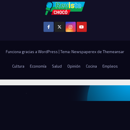
Funciona gracias a WordPress
|
Tema: Newspaperex de
Themeansar
Cultura
Economía
Salud
Opinión
Cocina
Empleos