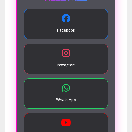
Facebook
Instagram
WhatsApp