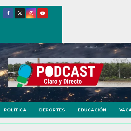
POLÍTICA
DEPORTES
EDUCACIÓN
VAC