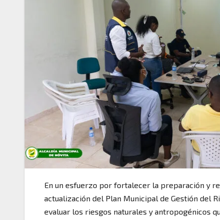
En un esfuerzo por fortalecer la preparación y re
actualización del Plan Municipal de Gestión del Ri
evaluar los riesgos naturales y antropogénicos qu