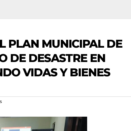
L PLAN MUNICIPAL DE
GO DE DESASTRE EN
DO VIDAS Y BIENES
s