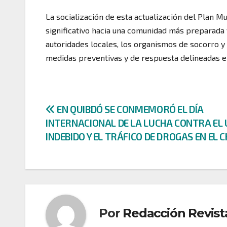
La socialización de esta actualización del Plan 
significativo hacia una comunidad más preparada y
autoridades locales, los organismos de socorro 
medidas preventivas y de respuesta delineadas e
Navegación
EN QUIBDÓ SE CONMEMORÓ EL DÍA
INTERNACIONAL DE LA LUCHA CONTRA EL
de
INDEBIDO Y EL TRÁFICO DE DROGAS EN EL 
entradas
Por
Redacción Revist