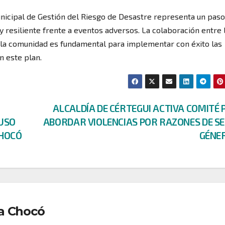
Municipal de Gestión del Riesgo de Desastre representa un paso
 resiliente frente a eventos adversos. La colaboración entre 
y la comunidad es fundamental para implementar con éxito las
n este plan.
ALCALDÍA DE CÉRTEGUI ACTIVA COMITÉ
 USO
ABORDAR VIOLENCIAS POR RAZONES DE SE
CHOCÓ
GÉNE
a Chocó