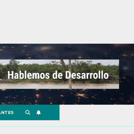
ANTES