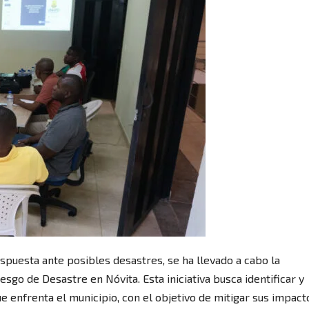
spuesta ante posibles desastres, se ha llevado a cabo la
esgo de Desastre en Nóvita. Esta iniciativa busca identificar y
e enfrenta el municipio, con el objetivo de mitigar sus impact