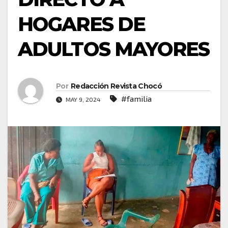
HOGARES DE
ADULTOS MAYORES
Por
Redacción Revista Chocó
#familia
MAY 9, 2024