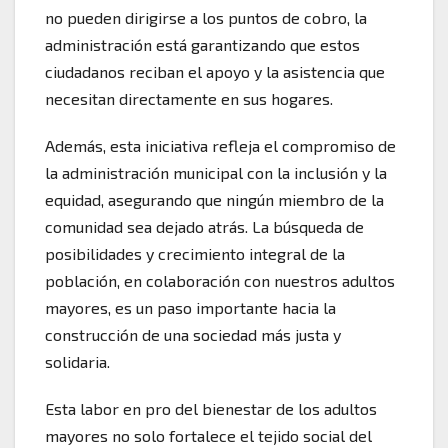
no pueden dirigirse a los puntos de cobro, la
administración está garantizando que estos
ciudadanos reciban el apoyo y la asistencia que
necesitan directamente en sus hogares.
Además, esta iniciativa refleja el compromiso de
la administración municipal con la inclusión y la
equidad, asegurando que ningún miembro de la
comunidad sea dejado atrás. La búsqueda de
posibilidades y crecimiento integral de la
población, en colaboración con nuestros adultos
mayores, es un paso importante hacia la
construcción de una sociedad más justa y
solidaria.
Esta labor en pro del bienestar de los adultos
mayores no solo fortalece el tejido social del