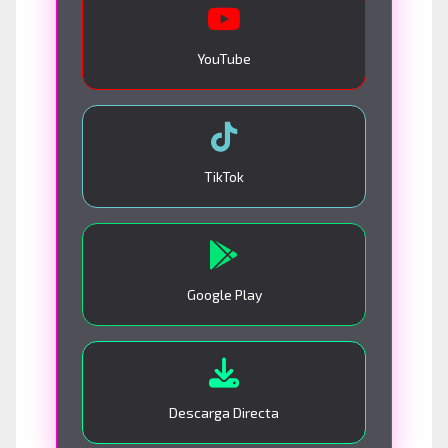
YouTube
TikTok
Google Play
Descarga Directa