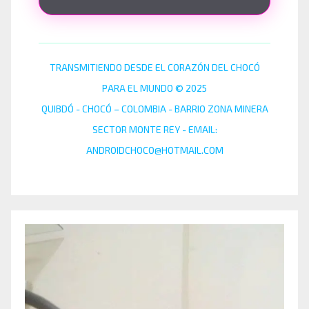
TRANSMITIENDO DESDE EL CORAZÓN DEL CHOCÓ
PARA EL MUNDO © 2025
QUIBDÓ - CHOCÓ – COLOMBIA - BARRIO ZONA MINERA
SECTOR MONTE REY - EMAIL:
ANDROIDCHOCO@HOTMAIL.COM