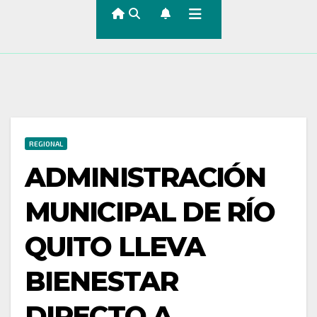
REGIONAL
ADMINISTRACIÓN
MUNICIPAL DE RÍO
QUITO LLEVA
BIENESTAR
DIRECTO A