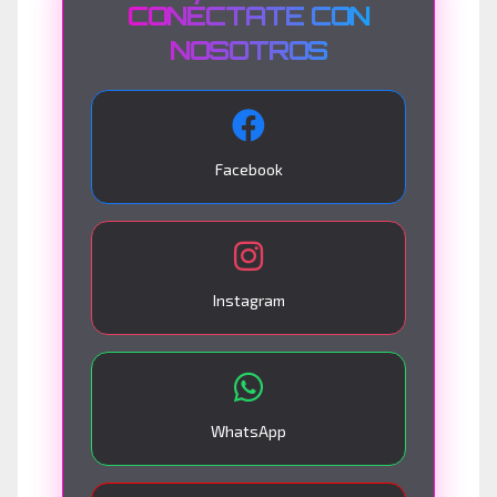
CONÉCTATE CON
NOSOTROS
Facebook
Instagram
WhatsApp