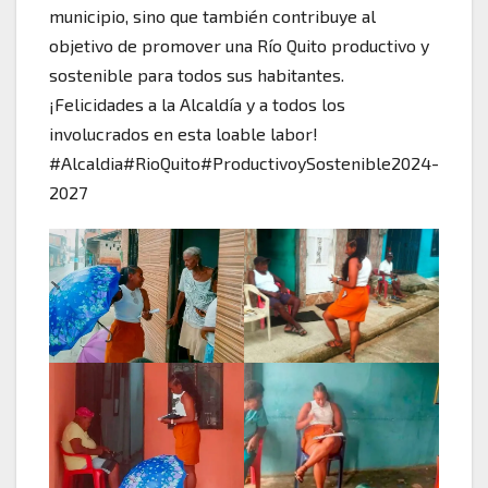
municipio, sino que también contribuye al
objetivo de promover una Río Quito productivo y
sostenible para todos sus habitantes.
¡Felicidades a la Alcaldía y a todos los
involucrados en esta loable labor!
#Alcaldia#RioQuito#ProductivoySostenible2024-
2027