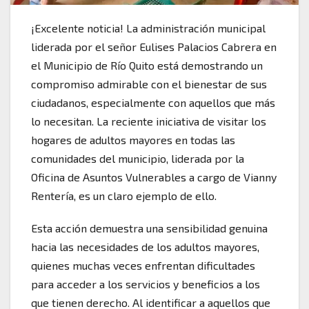
¡Excelente noticia! La administración municipal
liderada por el señor Eulises Palacios Cabrera en
el Municipio de Río Quito está demostrando un
compromiso admirable con el bienestar de sus
ciudadanos, especialmente con aquellos que más
lo necesitan. La reciente iniciativa de visitar los
hogares de adultos mayores en todas las
comunidades del municipio, liderada por la
Oficina de Asuntos Vulnerables a cargo de Vianny
Rentería, es un claro ejemplo de ello.
Esta acción demuestra una sensibilidad genuina
hacia las necesidades de los adultos mayores,
quienes muchas veces enfrentan dificultades
para acceder a los servicios y beneficios a los
que tienen derecho. Al identificar a aquellos que