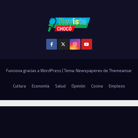
Funciona gracias a WordPress
|
Tema: Newspaperex de
Themeansar
Cultura
Economía
Salud
Opinión
Cocina
Empleos