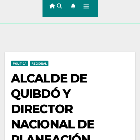
POLÍTICA
REGIONAL
ALCALDE DE
QUIBDÓ Y
DIRECTOR
NACIONAL DE
PLANEACIÓN