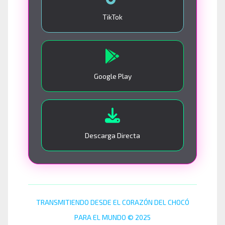
TikTok
Google Play
Descarga Directa
TRANSMITIENDO DESDE EL CORAZÓN DEL CHOCÓ
PARA EL MUNDO © 2025