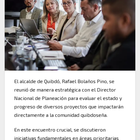
El alcalde de Quibdó, Rafael Bolaños Pino, se
reunió de manera estratégica con el Director
Nacional de Planeación para evaluar el estado y
progreso de diversos proyectos que impactarán
directamente a la comunidad quibdoseña.
En este encuentro crucial, se discutieron
iniciativas fundamentales en áreas prioritarias