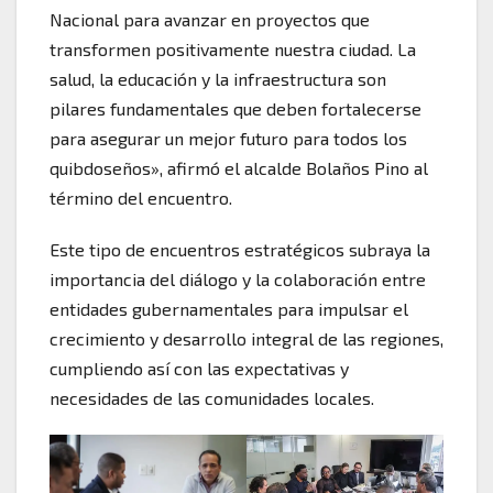
Nacional para avanzar en proyectos que
transformen positivamente nuestra ciudad. La
salud, la educación y la infraestructura son
pilares fundamentales que deben fortalecerse
para asegurar un mejor futuro para todos los
quibdoseños», afirmó el alcalde Bolaños Pino al
término del encuentro.
Este tipo de encuentros estratégicos subraya la
importancia del diálogo y la colaboración entre
entidades gubernamentales para impulsar el
crecimiento y desarrollo integral de las regiones,
cumpliendo así con las expectativas y
necesidades de las comunidades locales.