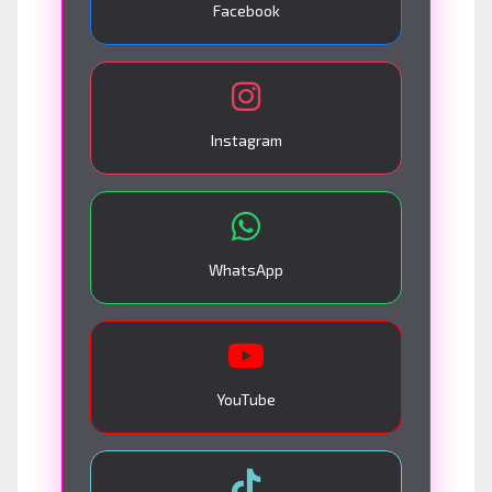
Facebook
Instagram
WhatsApp
YouTube