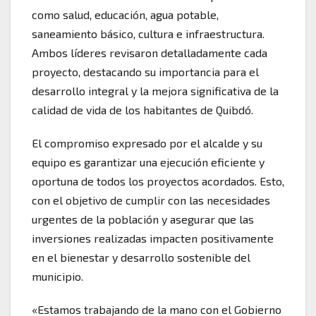
como salud, educación, agua potable,
saneamiento básico, cultura e infraestructura.
Ambos líderes revisaron detalladamente cada
proyecto, destacando su importancia para el
desarrollo integral y la mejora significativa de la
calidad de vida de los habitantes de Quibdó.
El compromiso expresado por el alcalde y su
equipo es garantizar una ejecución eficiente y
oportuna de todos los proyectos acordados. Esto,
con el objetivo de cumplir con las necesidades
urgentes de la población y asegurar que las
inversiones realizadas impacten positivamente
en el bienestar y desarrollo sostenible del
municipio.
«Estamos trabajando de la mano con el Gobierno