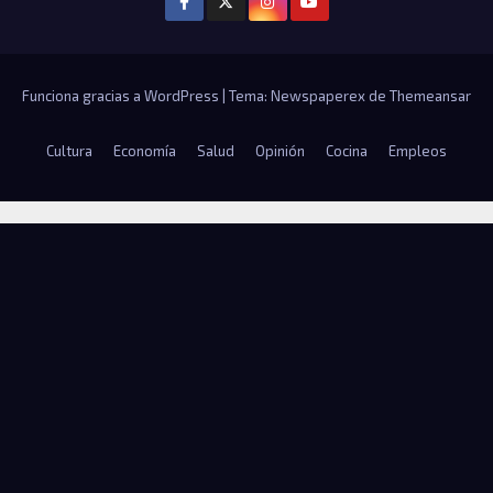
Funciona gracias a WordPress
|
Tema: Newspaperex de
Themeansar
Cultura
Economía
Salud
Opinión
Cocina
Empleos