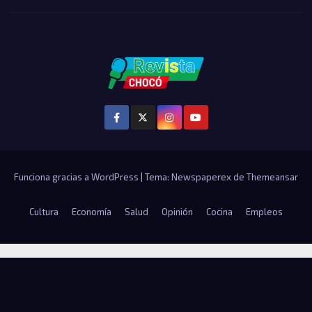
Funciona gracias a WordPress
|
Tema: Newspaperex de
Themeansar
Cultura
Economía
Salud
Opinión
Cocina
Empleos