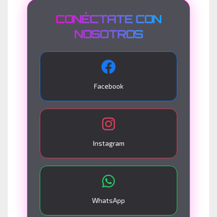
CONÉCTATE CON
NOSOTROS
Facebook
Instagram
WhatsApp