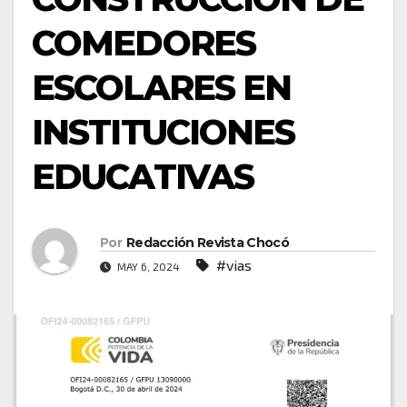
COMEDORES
ESCOLARES EN
INSTITUCIONES
EDUCATIVAS
Por
Redacción Revista Chocó
#vias
MAY 6, 2024