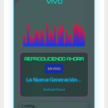
VIVO
REPRODUCIENDO AHORA
EN VIVO
La Nueva Generación Del Sistema
Android Chocó