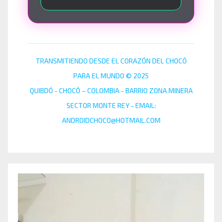
TRANSMITIENDO DESDE EL CORAZÓN DEL CHOCÓ
PARA EL MUNDO © 2025
QUIBDÓ - CHOCÓ – COLOMBIA - BARRIO ZONA MINERA
SECTOR MONTE REY - EMAIL:
ANDROIDCHOCO@HOTMAIL.COM