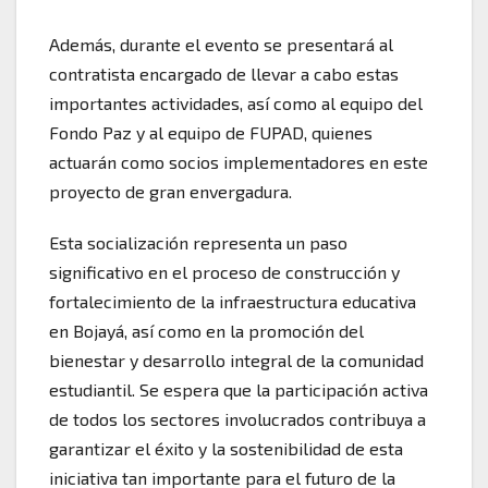
Además, durante el evento se presentará al
contratista encargado de llevar a cabo estas
importantes actividades, así como al equipo del
Fondo Paz y al equipo de FUPAD, quienes
actuarán como socios implementadores en este
proyecto de gran envergadura.
Esta socialización representa un paso
significativo en el proceso de construcción y
fortalecimiento de la infraestructura educativa
en Bojayá, así como en la promoción del
bienestar y desarrollo integral de la comunidad
estudiantil. Se espera que la participación activa
de todos los sectores involucrados contribuya a
garantizar el éxito y la sostenibilidad de esta
iniciativa tan importante para el futuro de la