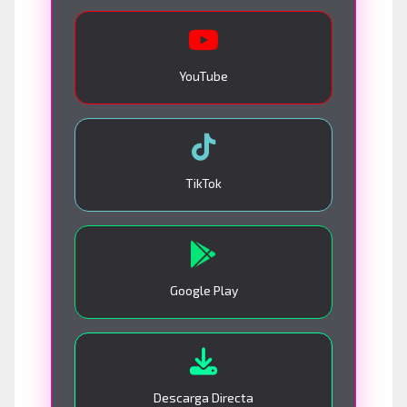
YouTube
TikTok
Google Play
Descarga Directa