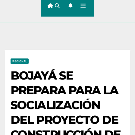
REGIONAL
BOJAYÁ SE
PREPARA PARA LA
SOCIALIZACIÓN
DEL PROYECTO DE
CONSTRUCCIÓN DE