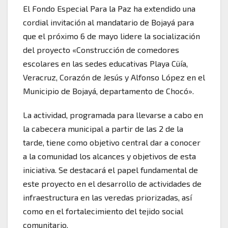
El Fondo Especial Para la Paz ha extendido una
cordial invitación al mandatario de Bojayá para
que el próximo 6 de mayo lidere la socialización
del proyecto «Construcción de comedores
escolares en las sedes educativas Playa Cüía,
Veracruz, Corazón de Jesús y Alfonso López en el
Municipio de Bojayá, departamento de Chocó».
La actividad, programada para llevarse a cabo en
la cabecera municipal a partir de las 2 de la
tarde, tiene como objetivo central dar a conocer
a la comunidad los alcances y objetivos de esta
iniciativa. Se destacará el papel fundamental de
este proyecto en el desarrollo de actividades de
infraestructura en las veredas priorizadas, así
como en el fortalecimiento del tejido social
comunitario.