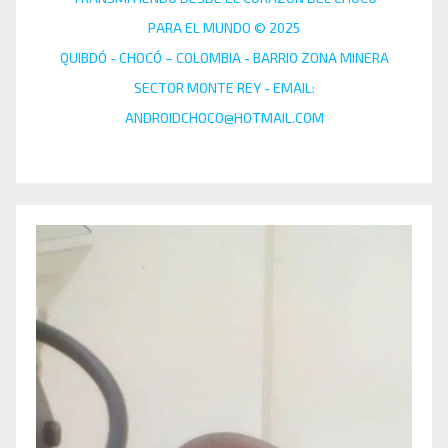
PARA EL MUNDO © 2025
QUIBDÓ - CHOCÓ – COLOMBIA - BARRIO ZONA MINERA
SECTOR MONTE REY - EMAIL:
ANDROIDCHOCO@HOTMAIL.COM