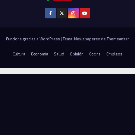
Funciona gracias a WordPress
|
Tema: Newspaperex de
Themeansar
Cultura
Economía
Salud
Opinión
Cocina
Empleos