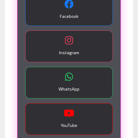
Facebook
Instagram
WhatsApp
YouTube