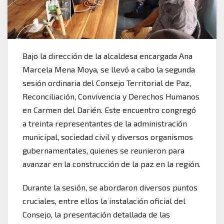
Bajo la dirección de la alcaldesa encargada Ana
Marcela Mena Moya, se llevó a cabo la segunda
sesión ordinaria del Consejo Territorial de Paz,
Reconciliación, Convivencia y Derechos Humanos
en Carmen del Darién. Este encuentro congregó
a treinta representantes de la administración
municipal, sociedad civil y diversos organismos
gubernamentales, quienes se reunieron para
avanzar en la construcción de la paz en la región.
Durante la sesión, se abordaron diversos puntos
cruciales, entre ellos la instalación oficial del
Consejo, la presentación detallada de las