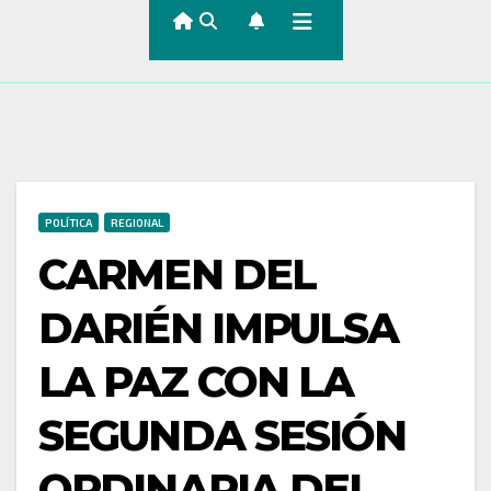
POLÍTICA
REGIONAL
CARMEN DEL
DARIÉN IMPULSA
LA PAZ CON LA
SEGUNDA SESIÓN
ORDINARIA DEL