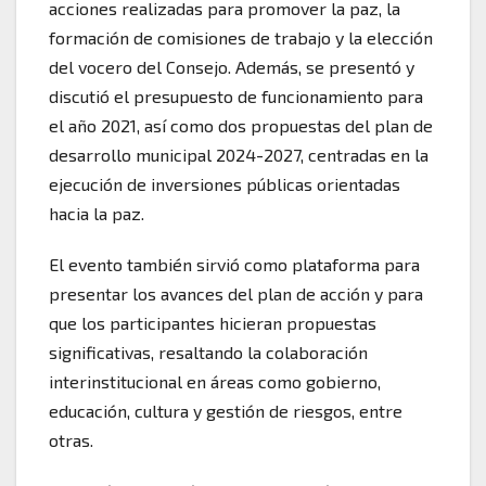
acciones realizadas para promover la paz, la
formación de comisiones de trabajo y la elección
del vocero del Consejo. Además, se presentó y
discutió el presupuesto de funcionamiento para
el año 2021, así como dos propuestas del plan de
desarrollo municipal 2024-2027, centradas en la
ejecución de inversiones públicas orientadas
hacia la paz.
El evento también sirvió como plataforma para
presentar los avances del plan de acción y para
que los participantes hicieran propuestas
significativas, resaltando la colaboración
interinstitucional en áreas como gobierno,
educación, cultura y gestión de riesgos, entre
otras.