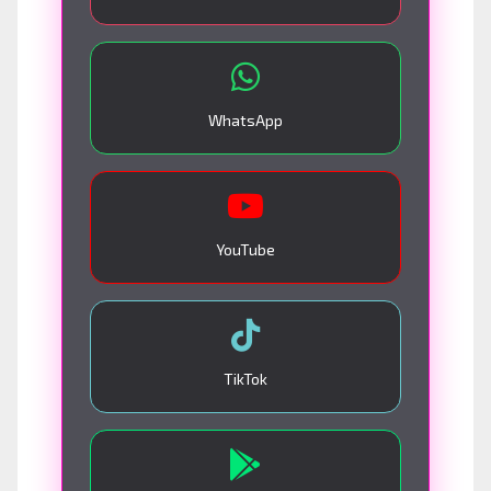
WhatsApp
YouTube
TikTok