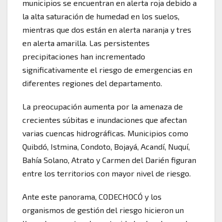
municipios se encuentran en alerta roja debido a
la alta saturación de humedad en los suelos,
mientras que dos están en alerta naranja y tres
en alerta amarilla. Las persistentes
precipitaciones han incrementado
significativamente el riesgo de emergencias en
diferentes regiones del departamento.
La preocupación aumenta por la amenaza de
crecientes súbitas e inundaciones que afectan
varias cuencas hidrográficas. Municipios como
Quibdó, Istmina, Condoto, Bojayá, Acandí, Nuquí,
Bahía Solano, Atrato y Carmen del Darién figuran
entre los territorios con mayor nivel de riesgo.
Ante este panorama, CODECHOCÓ y los
organismos de gestión del riesgo hicieron un