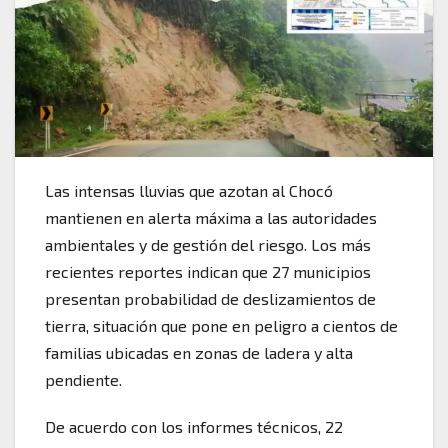
Las intensas lluvias que azotan al Chocó
mantienen en alerta máxima a las autoridades
ambientales y de gestión del riesgo. Los más
recientes reportes indican que 27 municipios
presentan probabilidad de deslizamientos de
tierra, situación que pone en peligro a cientos de
familias ubicadas en zonas de ladera y alta
pendiente.
De acuerdo con los informes técnicos, 22