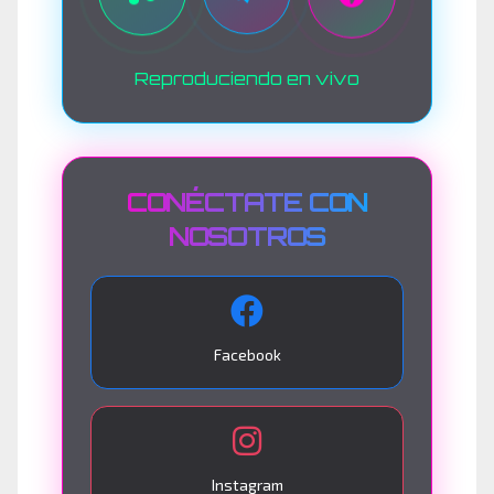
Reproduciendo en vivo
CONÉCTATE CON
NOSOTROS
Facebook
Instagram