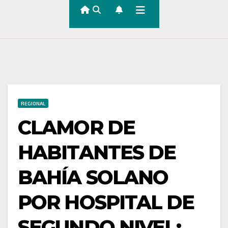
REGIONAL
CLAMOR DE
HABITANTES DE
BAHÍA SOLANO
POR HOSPITAL DE
SEGUNDO NIVEL: