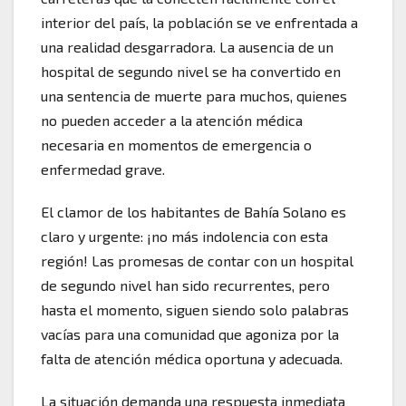
interior del país, la población se ve enfrentada a
una realidad desgarradora. La ausencia de un
hospital de segundo nivel se ha convertido en
una sentencia de muerte para muchos, quienes
no pueden acceder a la atención médica
necesaria en momentos de emergencia o
enfermedad grave.
El clamor de los habitantes de Bahía Solano es
claro y urgente: ¡no más indolencia con esta
región! Las promesas de contar con un hospital
de segundo nivel han sido recurrentes, pero
hasta el momento, siguen siendo solo palabras
vacías para una comunidad que agoniza por la
falta de atención médica oportuna y adecuada.
La situación demanda una respuesta inmediata