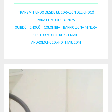
TRANSMITIENDO DESDE EL CORAZÓN DEL CHOCÓ
PARA EL MUNDO © 2025
QUIBDÓ - CHOCÓ – COLOMBIA - BARRIO ZONA MINERA
SECTOR MONTE REY - EMAIL:
ANDROIDCHOCO@HOTMAIL.COM