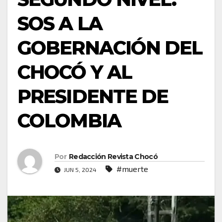
SOS A LA
GOBERNACIÓN DEL
CHOCÓ Y AL
PRESIDENTE DE
COLOMBIA
Por
Redacción Revista Chocó
#muerte
JUN 5, 2024