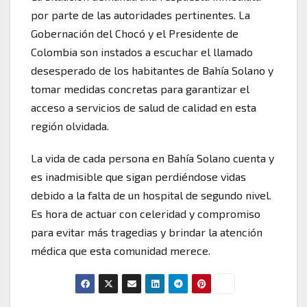
por parte de las autoridades pertinentes. La
Gobernación del Chocó y el Presidente de
Colombia son instados a escuchar el llamado
desesperado de los habitantes de Bahía Solano y
tomar medidas concretas para garantizar el
acceso a servicios de salud de calidad en esta
región olvidada.
La vida de cada persona en Bahía Solano cuenta y
es inadmisible que sigan perdiéndose vidas
debido a la falta de un hospital de segundo nivel.
Es hora de actuar con celeridad y compromiso
para evitar más tragedias y brindar la atención
médica que esta comunidad merece.