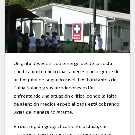
Un grito desesperado emerge desde la costa
pacífica norte chocoana: la necesidad urgente de
un hospital de segundo nivel. Los habitantes de
Bahía Solano y sus alrededores están
enfrentando una situación crítica, donde la falta
de atención médica especializada está cobrando
vidas de manera constante.
En una región geográficamente aislada, sin
carreteras que la conecten fácilmente con el