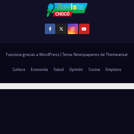
Funciona gracias a WordPress
|
Tema: Newspaperex de
Themeansar
Cultura
Economía
Salud
Opinión
Cocina
Empleos