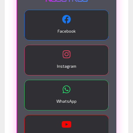
Facebook
Instagram
WhatsApp