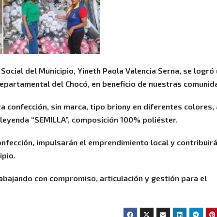
 Social del Municipio, Yineth Paola Valencia Serna, se logró
epartamental del Chocó, en beneficio de nuestras comunid
a confección, sin marca, tipo briony en diferentes colores, 
 leyenda “SEMILLA”, composición 100% poliéster.
nfección, impulsarán el emprendimiento local y contribuirá
ipio.
abajando con compromiso, articulación y gestión para el