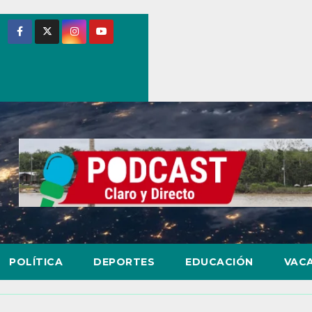
POLÍTICA
DEPORTES
EDUCACIÓN
VAC