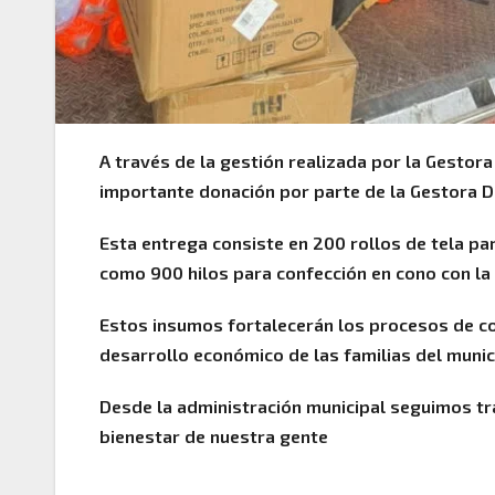
A través de la gestión realizada por la Gestora
importante donación por parte de la Gestora D
Esta entrega consiste en 200 rollos de tela par
como 900 hilos para confección en cono con la
Estos insumos fortalecerán los procesos de co
desarrollo económico de las familias del munic
Desde la administración municipal seguimos tr
bienestar de nuestra gente