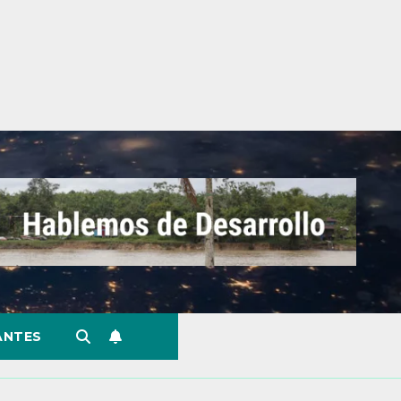
ANTES