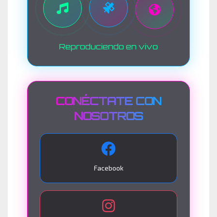
Reproduciendo en vivo
CONÉCTATE CON
NOSOTROS
Facebook