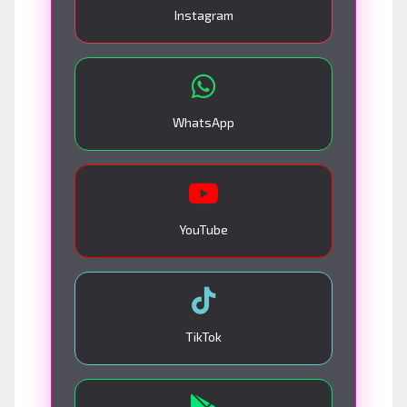
Instagram
WhatsApp
YouTube
TikTok