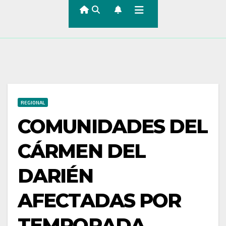
REGIONAL
COMUNIDADES DEL
CÁRMEN DEL
DARIÉN
AFECTADAS POR
TEMPORADA