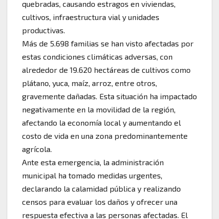
quebradas, causando estragos en viviendas,
cultivos, infraestructura vial y unidades
productivas.
Más de 5.698 familias se han visto afectadas por
estas condiciones climáticas adversas, con
alrededor de 19.620 hectáreas de cultivos como
plátano, yuca, maíz, arroz, entre otros,
gravemente dañadas. Esta situación ha impactado
negativamente en la movilidad de la región,
afectando la economía local y aumentando el
costo de vida en una zona predominantemente
agrícola.
Ante esta emergencia, la administración
municipal ha tomado medidas urgentes,
declarando la calamidad pública y realizando
censos para evaluar los daños y ofrecer una
respuesta efectiva a las personas afectadas. El