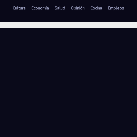
Cultura
Economía
Salud
Opinión
Cocina
Empleos