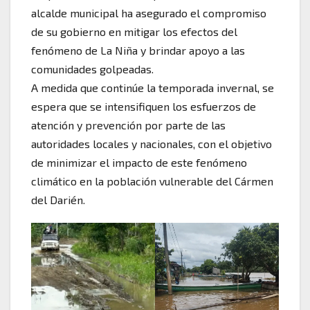
alcalde municipal ha asegurado el compromiso
de su gobierno en mitigar los efectos del
fenómeno de La Niña y brindar apoyo a las
comunidades golpeadas.
A medida que continúe la temporada invernal, se
espera que se intensifiquen los esfuerzos de
atención y prevención por parte de las
autoridades locales y nacionales, con el objetivo
de minimizar el impacto de este fenómeno
climático en la población vulnerable del Cármen
del Darién.