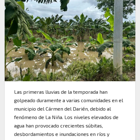
Las primeras lluvias de la temporada han
golpeado duramente a varias comunidades en el
municipio del Cármen del Darién, debido al
fenómeno de La Niña. Los niveles elevados de
agua han provocado crecientes súbitas,
desbordamientos e inundaciones en ríos y