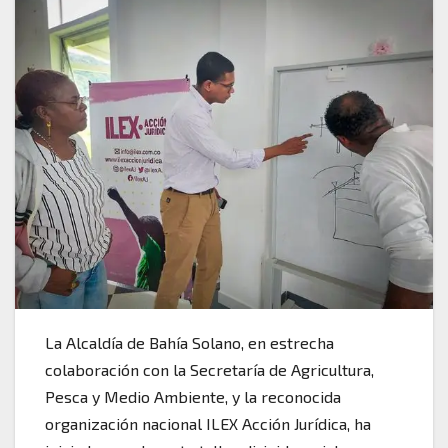
La Alcaldía de Bahía Solano, en estrecha
colaboración con la Secretaría de Agricultura,
Pesca y Medio Ambiente, y la reconocida
organización nacional ILEX Acción Jurídica, ha