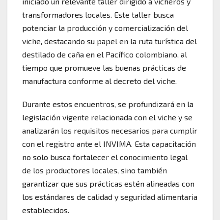
iniciado un relevante taller dirigido a vicheros y
transformadores locales. Este taller busca
potenciar la producción y comercialización del
viche, destacando su papel en la ruta turística del
destilado de caña en el Pacífico colombiano, al
tiempo que promueve las buenas prácticas de
manufactura conforme al decreto del viche.
Durante estos encuentros, se profundizará en la
legislación vigente relacionada con el viche y se
analizarán los requisitos necesarios para cumplir
con el registro ante el INVIMA. Esta capacitación
no solo busca fortalecer el conocimiento legal
de los productores locales, sino también
garantizar que sus prácticas estén alineadas con
los estándares de calidad y seguridad alimentaria
establecidos.