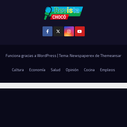
Funciona gracias a WordPress
|
Tema: Newspaperex de
Themeansar
Cultura
Economía
Salud
Opinión
Cocina
Empleos