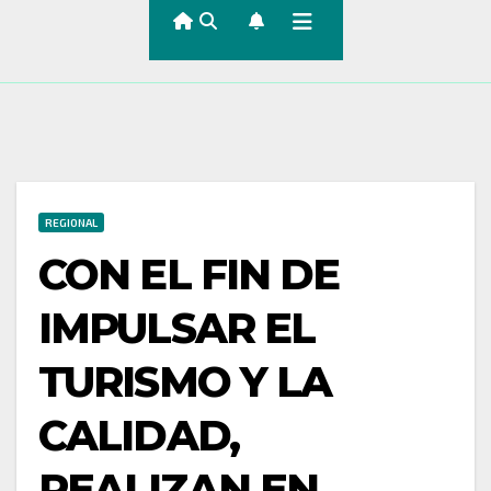
REGIONAL
CON EL FIN DE
IMPULSAR EL
TURISMO Y LA
CALIDAD,
REALIZAN EN