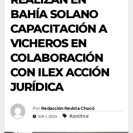
BAHÍA SOLANO
CAPACITACIÓN A
VICHEROS EN
COLABORACIÓN
CON ILEX ACCIÓN
JURÍDICA
Por
Redacción Revista Chocó
#politica
JUN 1, 2024