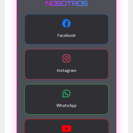
NOSOTROS
Facebook
Instagram
WhatsApp