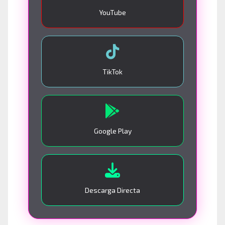
YouTube
TikTok
Google Play
Descarga Directa