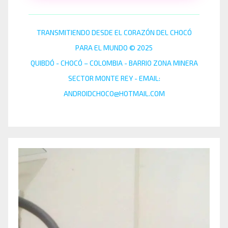
TRANSMITIENDO DESDE EL CORAZÓN DEL CHOCÓ
PARA EL MUNDO © 2025
QUIBDÓ - CHOCÓ – COLOMBIA - BARRIO ZONA MINERA
SECTOR MONTE REY - EMAIL:
ANDROIDCHOCO@HOTMAIL.COM