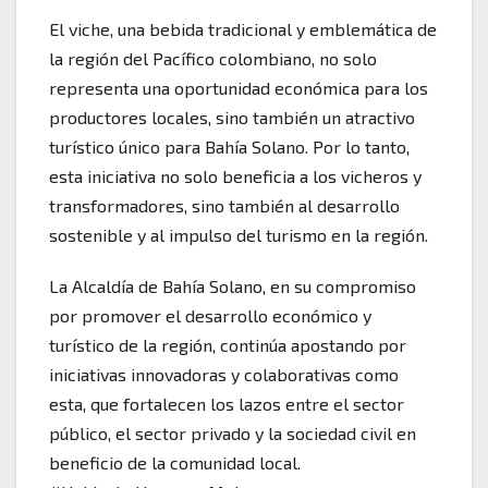
El viche, una bebida tradicional y emblemática de
la región del Pacífico colombiano, no solo
representa una oportunidad económica para los
productores locales, sino también un atractivo
turístico único para Bahía Solano. Por lo tanto,
esta iniciativa no solo beneficia a los vicheros y
transformadores, sino también al desarrollo
sostenible y al impulso del turismo en la región.
La Alcaldía de Bahía Solano, en su compromiso
por promover el desarrollo económico y
turístico de la región, continúa apostando por
iniciativas innovadoras y colaborativas como
esta, que fortalecen los lazos entre el sector
público, el sector privado y la sociedad civil en
beneficio de la comunidad local.