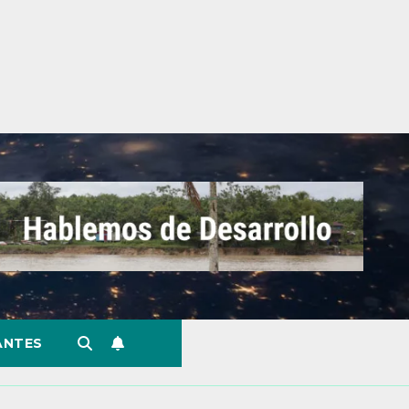
ANTES