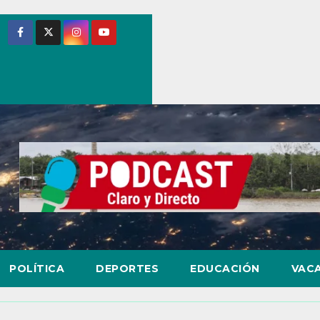
POLÍTICA
DEPORTES
EDUCACIÓN
VAC