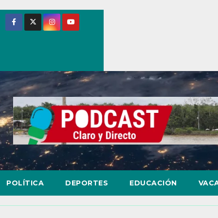
POLÍTICA
DEPORTES
EDUCACIÓN
VAC