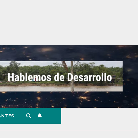
ANTES