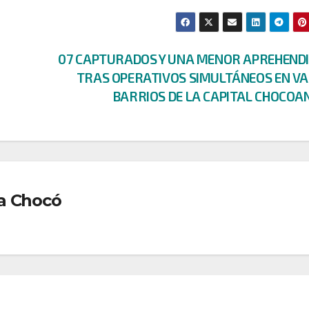
07 CAPTURADOS Y UNA MENOR APREHENDI
TRAS OPERATIVOS SIMULTÁNEOS EN VA
BARRIOS DE LA CAPITAL CHOCO
a Chocó
DEPORTES
DONANTES