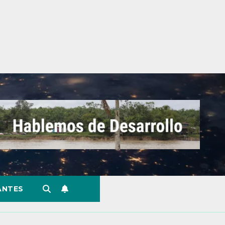
ANTES