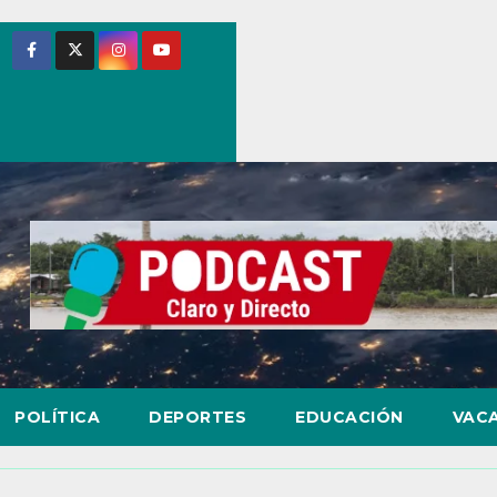
POLÍTICA
DEPORTES
EDUCACIÓN
VAC