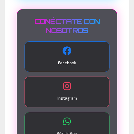
CONÉCTATE CON
NOSOTROS
Facebook
Instagram
WhatsApp