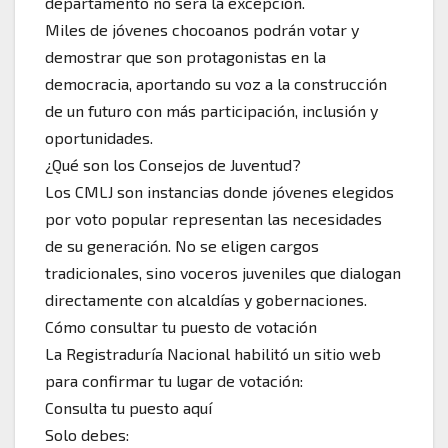
departamento no será la excepción.
Miles de jóvenes chocoanos podrán votar y
demostrar que son protagonistas en la
democracia, aportando su voz a la construcción
de un futuro con más participación, inclusión y
oportunidades.
¿Qué son los Consejos de Juventud?
Los CMLJ son instancias donde jóvenes elegidos
por voto popular representan las necesidades
de su generación. No se eligen cargos
tradicionales, sino voceros juveniles que dialogan
directamente con alcaldías y gobernaciones.
Cómo consultar tu puesto de votación
La Registraduría Nacional habilitó un sitio web
para confirmar tu lugar de votación:
Consulta tu puesto aquí
Solo debes: