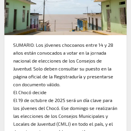
SUMARIO: Los jóvenes chocoanos entre 14 y 28
años están convocados a votar en la jornada
nacional de elecciones de los Consejos de
Juventud. Solo deben consultar su puesto en la
página oficial de la Registraduría y presentarse
con documento válido.
El Chocó decide
El 19 de octubre de 2025 será un día clave para
los jóvenes del Chocó. Ese domingo se realizarán
las elecciones de los Consejos Municipales y
Locales de Juventud (CMLJ) en todo el país, y el