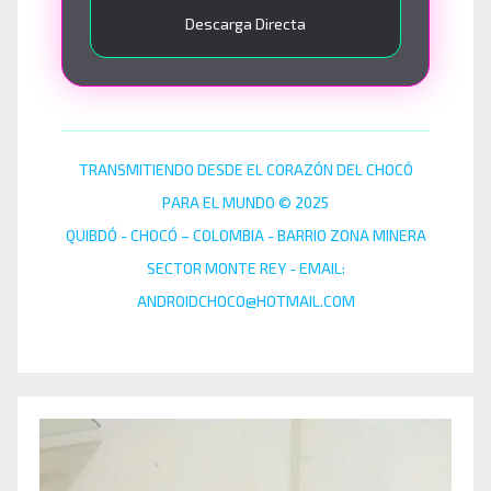
Descarga Directa
TRANSMITIENDO DESDE EL CORAZÓN DEL CHOCÓ
PARA EL MUNDO © 2025
QUIBDÓ - CHOCÓ – COLOMBIA - BARRIO ZONA MINERA
SECTOR MONTE REY - EMAIL:
ANDROIDCHOCO@HOTMAIL.COM