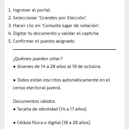
Ingresar al portal.
Seleccionar “Grandes por Elección”.
Hacer clic en “Consulta lugar de votación”.
Digitar tu documento y validar el captcha.
Confirmar el puesto asignado.
¿Quiénes pueden votar?
● Jóvenes de 14 a 28 años al 19 de octubre.
● Todos están inscritos automáticamente en el
censo electoral juvenil.
Documentos válidos
● Tarjeta de identidad (14 a 17 años).
● Cédula física o digital (18 a 28 años).