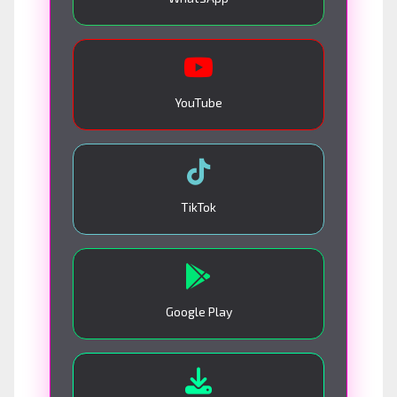
YouTube
TikTok
Google Play