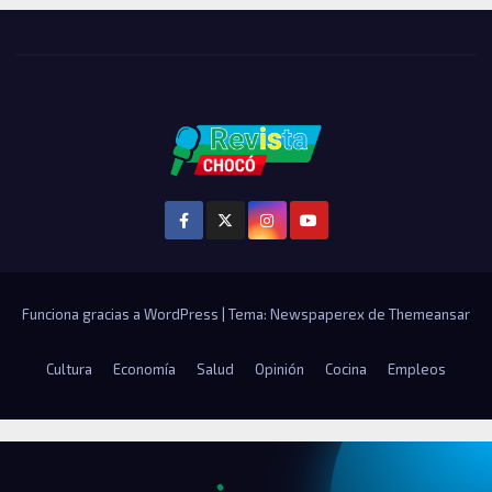
Funciona gracias a WordPress
|
Tema: Newspaperex de
Themeansar
Cultura
Economía
Salud
Opinión
Cocina
Empleos