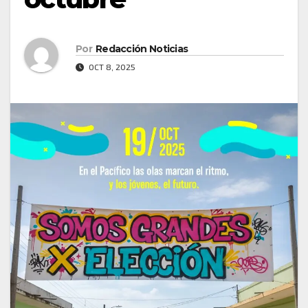
Por
Redacción Noticias
OCT 8, 2025