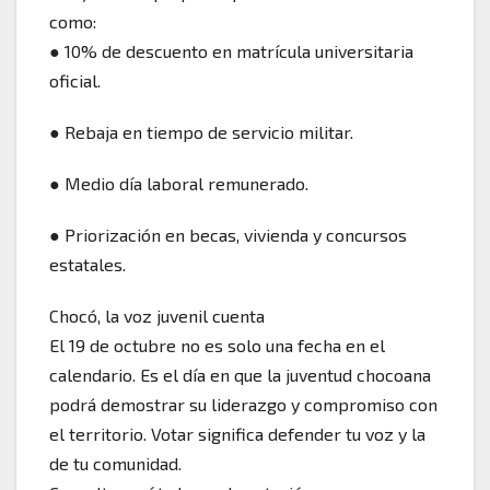
como:
● 10% de descuento en matrícula universitaria
oficial.
● Rebaja en tiempo de servicio militar.
● Medio día laboral remunerado.
● Priorización en becas, vivienda y concursos
estatales.
Chocó, la voz juvenil cuenta
El 19 de octubre no es solo una fecha en el
calendario. Es el día en que la juventud chocoana
podrá demostrar su liderazgo y compromiso con
el territorio. Votar significa defender tu voz y la
de tu comunidad.