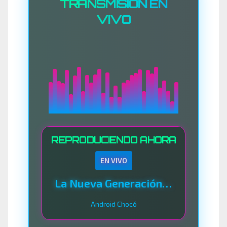
TRANSMISIÓN EN
VIVO
REPRODUCIENDO AHORA
EN VIVO
La Nueva Generación Del Sistema
Android Chocó