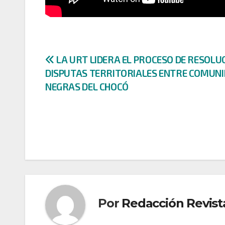
Navegación
LA URT LIDERA EL PROCESO DE RESOLU
DISPUTAS TERRITORIALES ENTRE COMUN
de
NEGRAS DEL CHOCÓ
entradas
Por
Redacción Revist