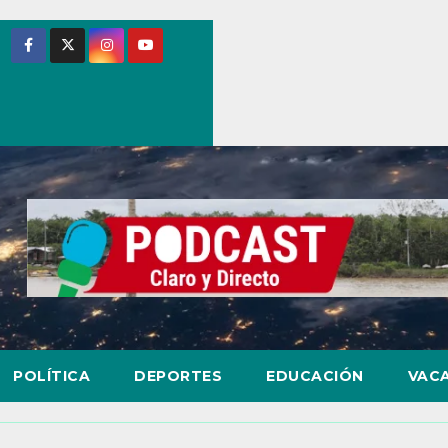
POLÍTICA
DEPORTES
EDUCACIÓN
VAC