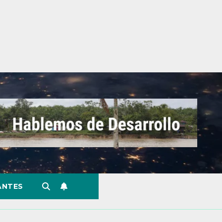
ANTES