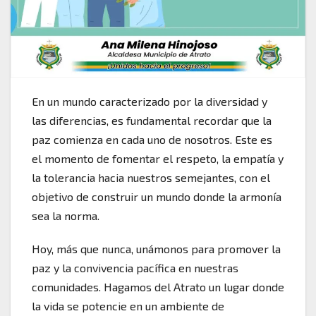
En un mundo caracterizado por la diversidad y
las diferencias, es fundamental recordar que la
paz comienza en cada uno de nosotros. Este es
el momento de fomentar el respeto, la empatía y
la tolerancia hacia nuestros semejantes, con el
objetivo de construir un mundo donde la armonía
sea la norma.
Hoy, más que nunca, unámonos para promover la
paz y la convivencia pacífica en nuestras
comunidades. Hagamos del Atrato un lugar donde
la vida se potencie en un ambiente de