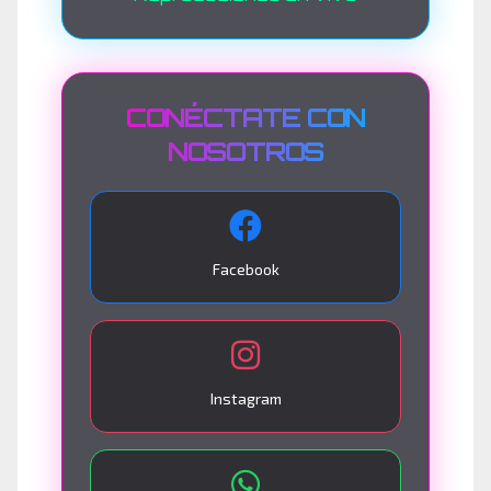
CONÉCTATE CON
NOSOTROS
Facebook
Instagram