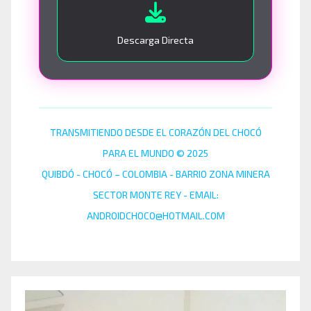
Descarga Directa
TRANSMITIENDO DESDE EL CORAZÓN DEL CHOCÓ
PARA EL MUNDO © 2025
QUIBDÓ - CHOCÓ – COLOMBIA - BARRIO ZONA MINERA
SECTOR MONTE REY - EMAIL:
ANDROIDCHOCO@HOTMAIL.COM