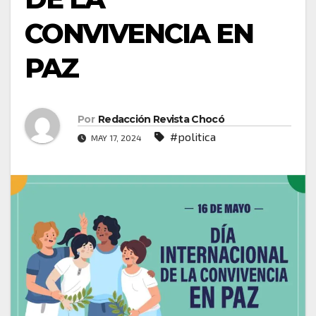
CONVIVENCIA EN
PAZ
Por
Redacción Revista Chocó
#politica
MAY 17, 2024