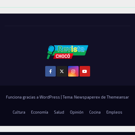
Funciona gracias a WordPress
|
Tema: Newspaperex de
Themeansar
Cultura
Economía
Salud
Opinión
Cocina
Empleos