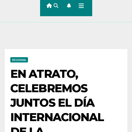
REGIONAL
EN ATRATO,
CELEBREMOS
JUNTOS EL DÍA
INTERNACIONAL
DE LA