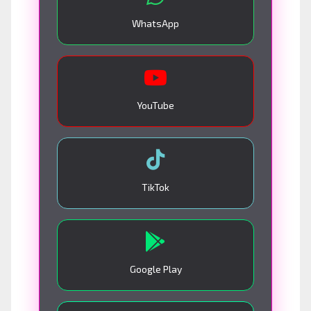
WhatsApp
YouTube
TikTok
Google Play