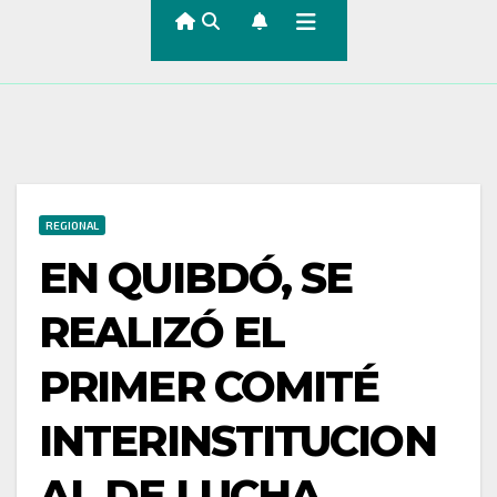
REGIONAL
EN QUIBDÓ, SE
REALIZÓ EL
PRIMER COMITÉ
INTERINSTITUCION
AL DE LUCHA