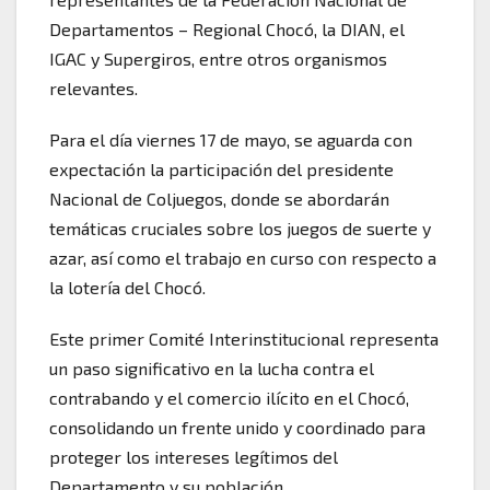
Departamentos – Regional Chocó, la DIAN, el
IGAC y Supergiros, entre otros organismos
relevantes.
Para el día viernes 17 de mayo, se aguarda con
expectación la participación del presidente
Nacional de Coljuegos, donde se abordarán
temáticas cruciales sobre los juegos de suerte y
azar, así como el trabajo en curso con respecto a
la lotería del Chocó.
Este primer Comité Interinstitucional representa
un paso significativo en la lucha contra el
contrabando y el comercio ilícito en el Chocó,
consolidando un frente unido y coordinado para
proteger los intereses legítimos del
Departamento y su población.