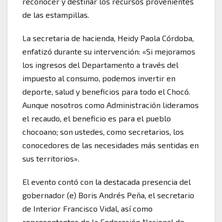
reconocer y destinar los recursos provenientes
de las estampillas.
La secretaria de hacienda, Heidy Paola Córdoba,
enfatizó durante su intervención: «Si mejoramos
los ingresos del Departamento a través del
impuesto al consumo, podemos invertir en
deporte, salud y beneficios para todo el Chocó.
Aunque nosotros como Administración lideramos
el recaudo, el beneficio es para el pueblo
chocoano; son ustedes, como secretarios, los
conocedores de las necesidades más sentidas en
sus territorios».
El evento contó con la destacada presencia del
gobernador (e) Boris Andrés Peña, el secretario
de Interior Francisco Vidal, así como
representantes de la Federación Nacional de