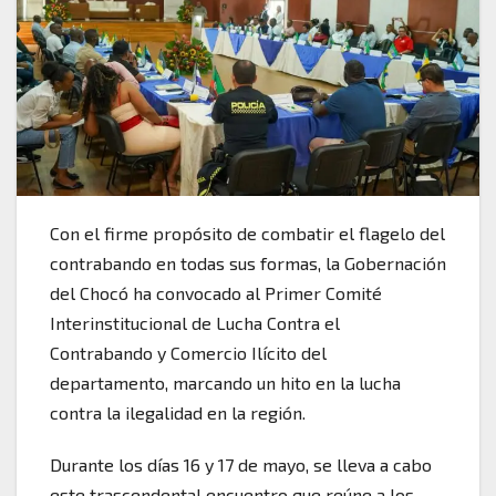
Con el firme propósito de combatir el flagelo del
contrabando en todas sus formas, la Gobernación
del Chocó ha convocado al Primer Comité
Interinstitucional de Lucha Contra el
Contrabando y Comercio Ilícito del
departamento, marcando un hito en la lucha
contra la ilegalidad en la región.
Durante los días 16 y 17 de mayo, se lleva a cabo
este trascendental encuentro que reúne a los