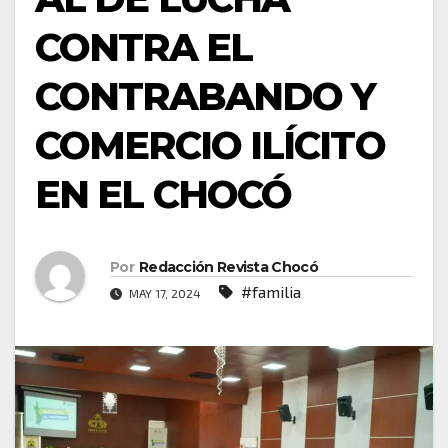
CONTRA EL
CONTRABANDO Y
COMERCIO ILÍCITO
EN EL CHOCÓ
Por
Redacción Revista Chocó
#familia
MAY 17, 2024