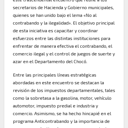
secretarios de Hacienda y Gobierno municipales,
quienes se han unido bajo el lema «No al
contrabando y la ilegalidad». El objetivo principal
de esta iniciativa es capacitar y coordinar
esfuerzos entre las distintas instituciones para
enfrentar de manera efectiva el contrabando, el
comercio ilegal y el control de juegos de suerte y
azar en el Departamento del Chocó.
Entre las principales líneas estratégicas
abordadas en este encuentro se destacan la
revisión de los impuestos departamentales, tales
como la sobretasa a la gasolina, motor, vehículo
automotor, impuesto predial e industria y
comercio. Asimismo, se ha hecho hincapié en el
programa Anticontrabando y la importancia de