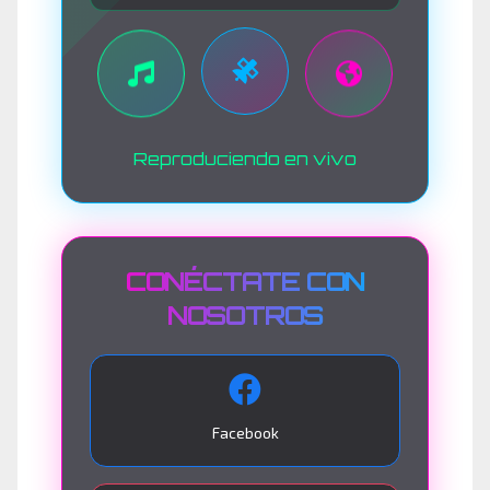
Reproduciendo en vivo
CONÉCTATE CON
NOSOTROS
Facebook