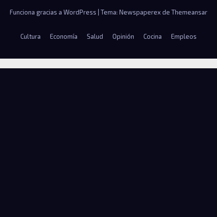
Funciona gracias a WordPress
|
Tema: Newspaperex de
Themeansar
Cultura
Economía
Salud
Opinión
Cocina
Empleos