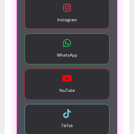
Instagram
WhatsApp
YouTube
TikTok