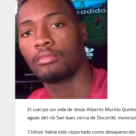
El cuerpo sin vida de Jesús Alberto Murillo Quint
aguas del río San Juan, cerca de Docordó, municipi
‘Chitiva’ había sido reportado como desaparecido