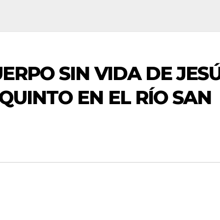
ERPO SIN VIDA DE JES
QUINTO EN EL RÍO SAN