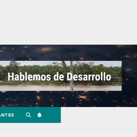
ANTES