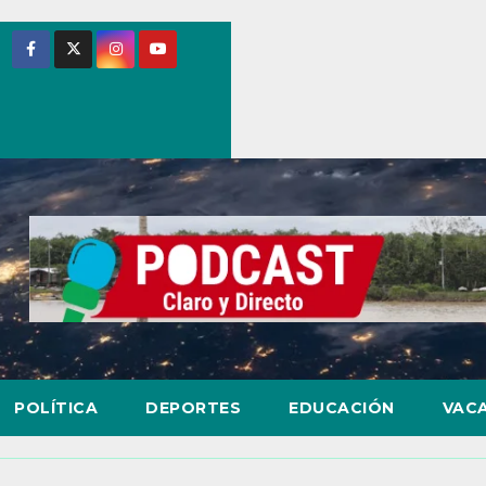
POLÍTICA
DEPORTES
EDUCACIÓN
VAC