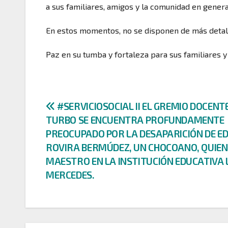
a sus familiares, amigos y la comunidad en genera
En estos momentos, no se disponen de más detalle
Paz en su tumba y fortaleza para sus familiares y
Navegación
#SERVICIOSOCIAL II EL GREMIO DOCENT
TURBO SE ENCUENTRA PROFUNDAMENTE
de
PREOCUPADO POR LA DESAPARICIÓN DE E
entradas
ROVIRA BERMÚDEZ, UN CHOCOANO, QUIEN
MAESTRO EN LA INSTITUCIÓN EDUCATIVA 
MERCEDES.