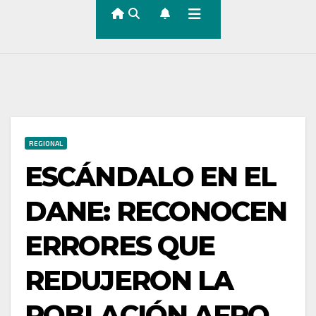
REGIONAL
ESCÁNDALO EN EL
DANE: RECONOCEN
ERRORES QUE
REDUJERON LA
POBLACIÓN AFRO