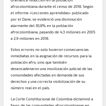
afrocolombiana durante el censo de 2018. Según
el informe «Lecciones aprendidas» publicado
por el Dane, se evidenció una disminución
alarmante del 30,8% en la población
afrocolombiana, pasando de 4,3 millones en 2005
a 2,9 millones en 2018.
Estos errores no solo tuvieron consecuencias
inmediatas en la asignación de recursos para la
población afro, sino que también
desencadenaron una movilización judicial de las
comunidades afectadas en demanda de sus
derechos y una correcta visibilización de su
número real en el país.
La Corte Constitucional de Colombia dictaminó a
favor de las comunidades afrocolombianas en