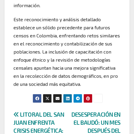
información.
Este reconocimiento y análisis detallado
establece un sólido precedente para futuros
censos en Colombia, enfrentando retos similares
en el reconocimiento y contabilización de sus
poblaciones. La inclusión de capacitación con
enfoque étnico y la revisión de metodologías
censales apuntan hacia una mejora significativa
en la recolección de datos demográficos, en pro
de una sociedad más equitativa.
Navegación
LITORAL DEL SAN
DESESPERACIÓN EN
JUAN ENFRENTA
EL BAUDÓ: UN MES
de
CRISIS ENERGÉTICA:
DESPUÉS DEL