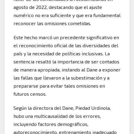
agosto de 2022, destacando que el ajuste
numérico no era suficiente y que era fundamental
reconocer las omisiones cometidas.
Este hecho marcó un precedente significativo en
el reconocimiento oficial de las diversidades del
país y la necesidad de políticas inclusivas. La
sentencia resaltó la importancia de ser contados
de manera apropiada, instando al Dane a exponer
las fallas que llevaron a la subestimación y a
prepararse para evitar tales omisiones en
futuros censos.
Según la directora del Dane, Piedad Urdinola,
hubo una multicausalidad de los errores,
incluyendo factores demográficos,
autoreconocimiento, entrenamiento inadecuado