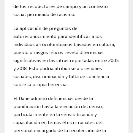
de los recolectores de campo y un contexto
social permeado de racismo.
La aplicación de preguntas de
autoreconocimiento para identificar a los
individuos afrocolombianos basados en cultura,
pueblo o rasgos físicos reveló diferencias
significativas en las cifras reportadas entre 2005
y 2018. Esto podría atribuirse a presiones
sociales, discriminación y falta de conciencia
sobre la propia herencia.
El Dane admitió deficiencias desde la
planificación hasta la ejecución del censo,
particularmente en la sensibilización y
capacitación en temas étnico-raciales del
personal encargado de la recolección de la