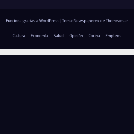
Funciona gracias a WordPress
|
Tema: Newspaperex de
Themeansar
Cultura
Economía
Salud
Opinión
Cocina
Empleos