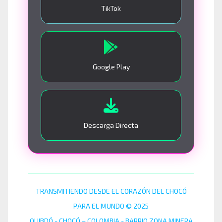
TikTok
Google Play
Descarga Directa
TRANSMITIENDO DESDE EL CORAZÓN DEL CHOCÓ
PARA EL MUNDO © 2025
QUIBDÓ - CHOCÓ – COLOMBIA - BARRIO ZONA MINERA