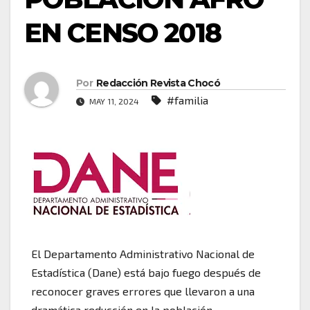
EN CENSO 2018
Por
Redacción Revista Chocó
#familia
MAY 11, 2024
El Departamento Administrativo Nacional de
Estadística (Dane) está bajo fuego después de
reconocer graves errores que llevaron a una
dramática reducción en la población