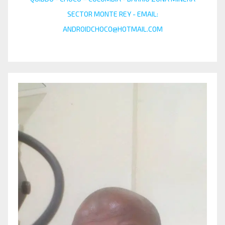
SECTOR MONTE REY - EMAIL:
ANDROIDCHOCO@HOTMAIL.COM