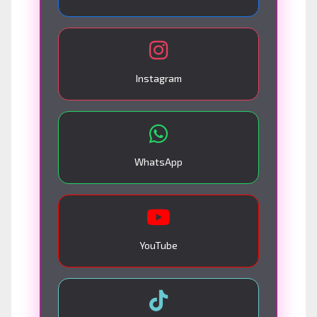
Instagram
WhatsApp
YouTube