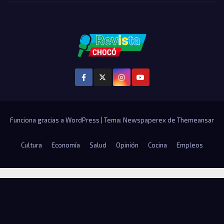
Funciona gracias a WordPress
|
Tema: Newspaperex de
Themeansar
Cultura
Economía
Salud
Opinión
Cocina
Empleos