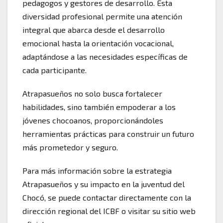
pedagogos y gestores de desarrollo. Esta
diversidad profesional permite una atención
integral que abarca desde el desarrollo
emocional hasta la orientación vocacional,
adaptándose a las necesidades específicas de
cada participante.
Atrapasueños no solo busca fortalecer
habilidades, sino también empoderar a los
jóvenes chocoanos, proporcionándoles
herramientas prácticas para construir un futuro
más prometedor y seguro.
Para más información sobre la estrategia
Atrapasueños y su impacto en la juventud del
Chocó, se puede contactar directamente con la
dirección regional del ICBF o visitar su sitio web