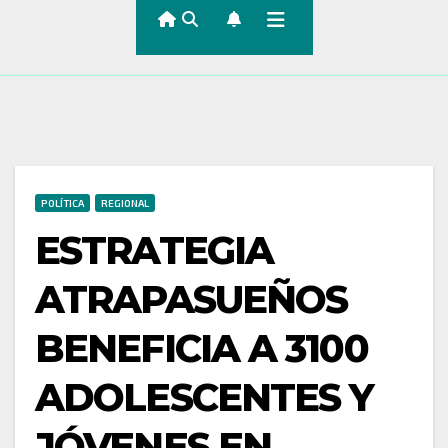
POLÍTICA
REGIONAL
ESTRATEGIA
ATRAPASUEÑOS
BENEFICIA A 3100
ADOLESCENTES Y
JÓVENES EN