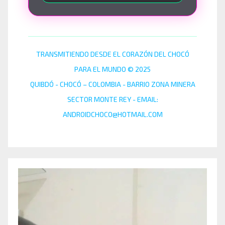
TRANSMITIENDO DESDE EL CORAZÓN DEL CHOCÓ
PARA EL MUNDO © 2025
QUIBDÓ - CHOCÓ – COLOMBIA - BARRIO ZONA MINERA
SECTOR MONTE REY - EMAIL:
ANDROIDCHOCO@HOTMAIL.COM