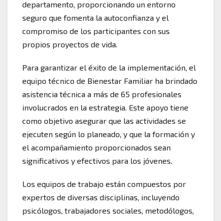
departamento, proporcionando un entorno
seguro que fomenta la autoconfianza y el
compromiso de los participantes con sus
propios proyectos de vida.
Para garantizar el éxito de la implementación, el
equipo técnico de Bienestar Familiar ha brindado
asistencia técnica a más de 65 profesionales
involucrados en la estrategia. Este apoyo tiene
como objetivo asegurar que las actividades se
ejecuten según lo planeado, y que la formación y
el acompañamiento proporcionados sean
significativos y efectivos para los jóvenes.
Los equipos de trabajo están compuestos por
expertos de diversas disciplinas, incluyendo
psicólogos, trabajadores sociales, metodólogos,