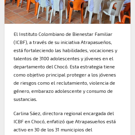
El Instituto Colombiano de Bienestar Familiar
(ICBF), a través de su iniciativa Atrapasueños,
está fortaleciendo las habilidades, vocaciones y
talentos de 3100 adolescentes y jóvenes en el
departamento del Chocó. Esta estrategia tiene
como objetivo principal proteger a los jóvenes
de riesgos como el reclutamiento, violencia de
género, embarazo adolescente y consumo de
sustancias.
Carlina Sáez, directora regional encargada del
ICBF en Chocó, enfatizó que Atrapasueños está
activo en 30 de los 31 municipios del