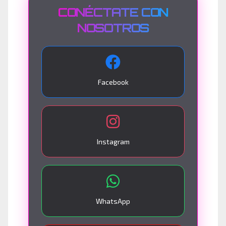
CONÉCTATE CON
NOSOTROS
Facebook
Instagram
WhatsApp