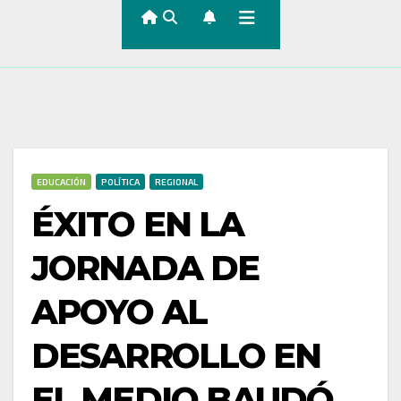
EDUCACIÓN
POLÍTICA
REGIONAL
ÉXITO EN LA
JORNADA DE
APOYO AL
DESARROLLO EN
EL MEDIO BAUDÓ,