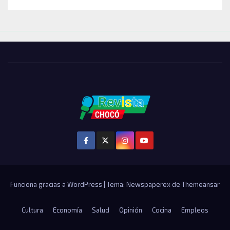
Funciona gracias a WordPress
|
Tema: Newspaperex de
Themeansar
Cultura
Economía
Salud
Opinión
Cocina
Empleos