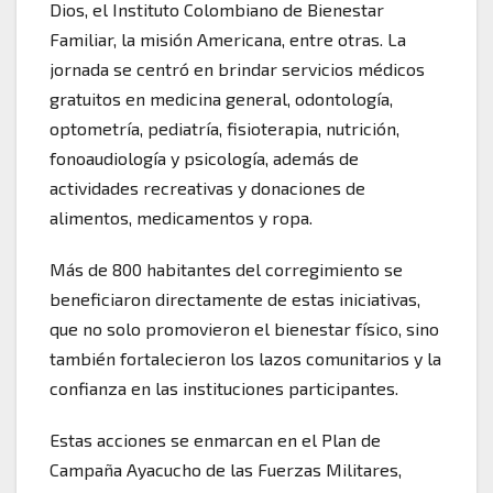
Dios, el Instituto Colombiano de Bienestar
Familiar, la misión Americana, entre otras. La
jornada se centró en brindar servicios médicos
gratuitos en medicina general, odontología,
optometría, pediatría, fisioterapia, nutrición,
fonoaudiología y psicología, además de
actividades recreativas y donaciones de
alimentos, medicamentos y ropa.
Más de 800 habitantes del corregimiento se
beneficiaron directamente de estas iniciativas,
que no solo promovieron el bienestar físico, sino
también fortalecieron los lazos comunitarios y la
confianza en las instituciones participantes.
Estas acciones se enmarcan en el Plan de
Campaña Ayacucho de las Fuerzas Militares,