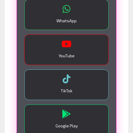
WhatsApp
YouTube
TikTok
Google Play