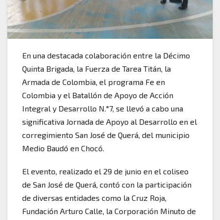
En una destacada colaboración entre la Décimo
Quinta Brigada, la Fuerza de Tarea Titán, la
Armada de Colombia, el programa Fe en
Colombia y el Batallón de Apoyo de Acción
Integral y Desarrollo N.°7, se llevó a cabo una
significativa Jornada de Apoyo al Desarrollo en el
corregimiento San José de Querá, del municipio
Medio Baudó en Chocó.
El evento, realizado el 29 de junio en el coliseo
de San José de Querá, contó con la participación
de diversas entidades como la Cruz Roja,
Fundación Arturo Calle, la Corporación Minuto de