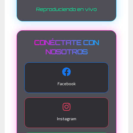
Reproduciendo en vivo
CONÉCTATE CON
NOSOTROS
Facebook
Instagram