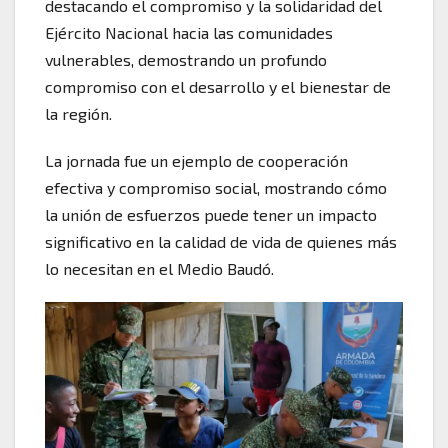
destacando el compromiso y la solidaridad del
Ejército Nacional hacia las comunidades
vulnerables, demostrando un profundo
compromiso con el desarrollo y el bienestar de
la región.
La jornada fue un ejemplo de cooperación
efectiva y compromiso social, mostrando cómo
la unión de esfuerzos puede tener un impacto
significativo en la calidad de vida de quienes más
lo necesitan en el Medio Baudó.