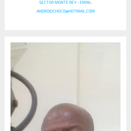
SECTOR MONTE REY - EMAIL:
ANDROIDCHOCO@HOTMAIL.COM