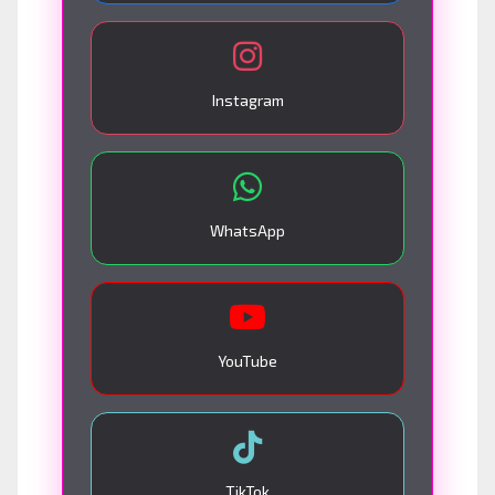
Instagram
WhatsApp
YouTube
TikTok