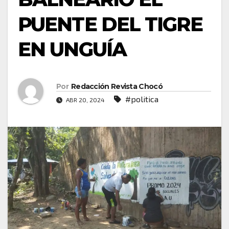
PUENTE DEL TIGRE
EN UNGUÍA
Por
Redacción Revista Chocó
#politica
ABR 20, 2024