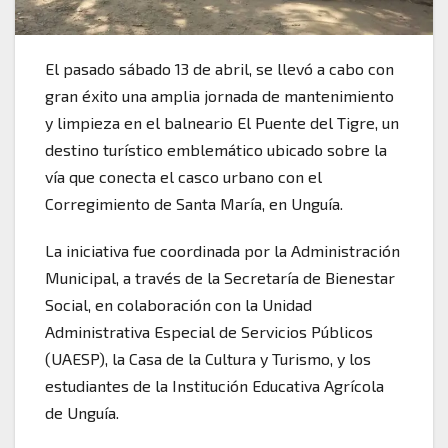
El pasado sábado 13 de abril, se llevó a cabo con
gran éxito una amplia jornada de mantenimiento
y limpieza en el balneario El Puente del Tigre, un
destino turístico emblemático ubicado sobre la
vía que conecta el casco urbano con el
Corregimiento de Santa María, en Unguía.
La iniciativa fue coordinada por la Administración
Municipal, a través de la Secretaría de Bienestar
Social, en colaboración con la Unidad
Administrativa Especial de Servicios Públicos
(UAESP), la Casa de la Cultura y Turismo, y los
estudiantes de la Institución Educativa Agrícola
de Unguía.