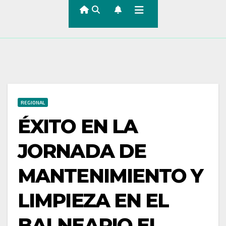
REGIONAL
ÉXITO EN LA
JORNADA DE
MANTENIMIENTO Y
LIMPIEZA EN EL
BALNEARIO EL