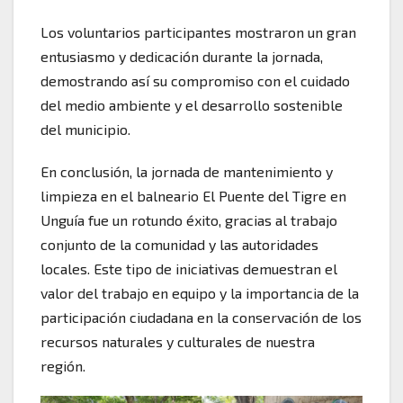
Los voluntarios participantes mostraron un gran
entusiasmo y dedicación durante la jornada,
demostrando así su compromiso con el cuidado
del medio ambiente y el desarrollo sostenible
del municipio.
En conclusión, la jornada de mantenimiento y
limpieza en el balneario El Puente del Tigre en
Unguía fue un rotundo éxito, gracias al trabajo
conjunto de la comunidad y las autoridades
locales. Este tipo de iniciativas demuestran el
valor del trabajo en equipo y la importancia de la
participación ciudadana en la conservación de los
recursos naturales y culturales de nuestra
región.