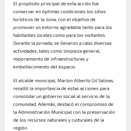
El propósito principal de esta acción fue
conservar en óptimas condiciones los sitios
turísticos de la zona, con el objetivo de
promover un entorno agradable tanto para los
habitantes locales como para los visitantes.
Durante la jornada, se llevaron a cabo diversas
actividades, tales como limpieza general,
mejoramiento de infraestructuras y
embellecimiento del espacio.
El alcalde municipal, Marlon Alberto Gil Salinas,
resaltó la importancia de estas acciones para
consolidar un gobierno social al servicio de la
comunidad. Además, destacó el compromiso de
la Administración Municipal con la preservación
de los recursos naturales y culturales de la
región.