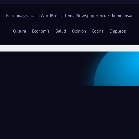
Funciona gracias a WordPress
|
Tema: Newspaperex de
Themeansar
Cultura
Economía
Salud
Opinión
Cocina
Empleos