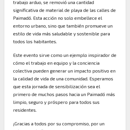
trabajo arduo, se removió una cantidad
significativa de material de playa de las calles de
Paimadó. Esta acción no solo embellece el
entorno urbano, sino que también promueve un
estilo de vida más saludable y sostenible para
todos los habitantes.
Este evento sirve como un ejemplo inspirador de
cómo el trabajo en equipo y la conciencia
colectiva pueden generar un impacto positivo en
la calidad de vida de una comunidad. Esperamos
que esta jornada de sensibilización sea el
primero de muchos pasos hacia un Paimadó más
limpio, seguro y próspero para todos sus
residentes.
¡Gracias a todos por su compromiso, por un