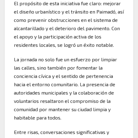
El propósito de esta iniciativa fue claro: mejorar
el diseño urbanístico y el tránsito en Paimadó, así
como prevenir obstrucciones en el sistema de
alcantarillado y el deterioro del pavimento. Con
el apoyo y la participación activa de los
residentes locales, se logró un éxito notable.
La jornada no solo fue un esfuerzo por limpiar
las calles, sino también por fomentar la
conciencia cívica y el sentido de pertenencia
hacia el entorno comunitario. La presencia de
autoridades municipales y la colaboración de
voluntarios resaltaron el compromiso de la
comunidad por mantener su ciudad limpia y
habitable para todos.
Entre risas, conversaciones significativas y