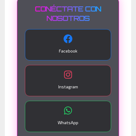
CONÉCTATE CON
NOSOTROS
Facebook
Instagram
WhatsApp