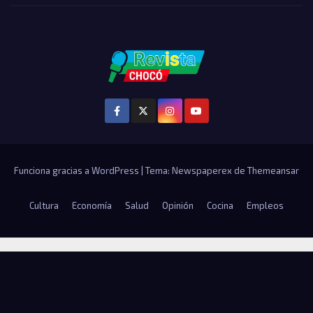
Funciona gracias a WordPress
|
Tema: Newspaperex de
Themeansar
Cultura
Economía
Salud
Opinión
Cocina
Empleos