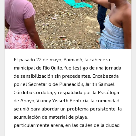
El pasado 22 de mayo, Paimadó, la cabecera
municipal de Río Quito, fue testigo de una jornada
de sensibilización sin precedentes. Encabezada
por el Secretario de Planeación, Jarith Samuel
Córdoba Córdoba, y respaldada por la Psicóloga
de Apoyo, Vianny Yisseth Rentería, la comunidad
se unió para abordar un problema persistente: la
acumulación de material de playa,
particularmente arena, en las calles de la ciudad.