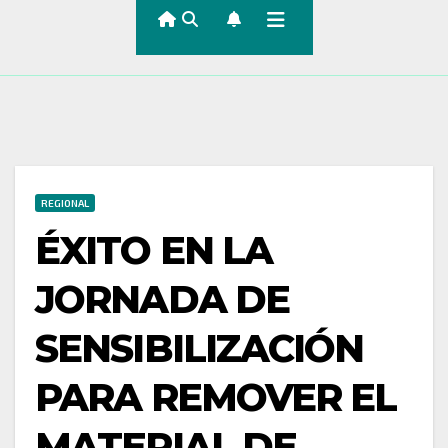
REGIONAL
ÉXITO EN LA
JORNADA DE
SENSIBILIZACIÓN
PARA REMOVER EL
MATERIAL DE