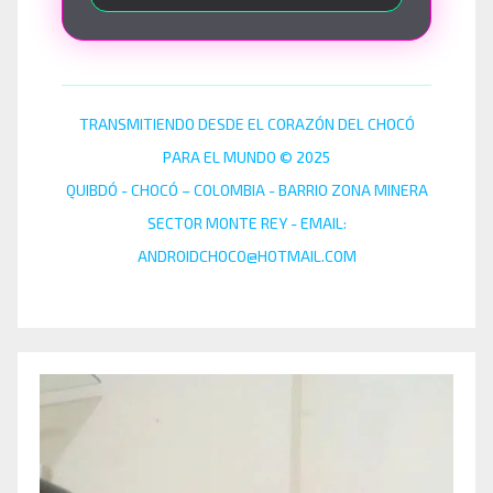
TRANSMITIENDO DESDE EL CORAZÓN DEL CHOCÓ
PARA EL MUNDO © 2025
QUIBDÓ - CHOCÓ – COLOMBIA - BARRIO ZONA MINERA
SECTOR MONTE REY - EMAIL:
ANDROIDCHOCO@HOTMAIL.COM