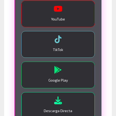
YouTube
TikTok
Google Play
Descarga Directa