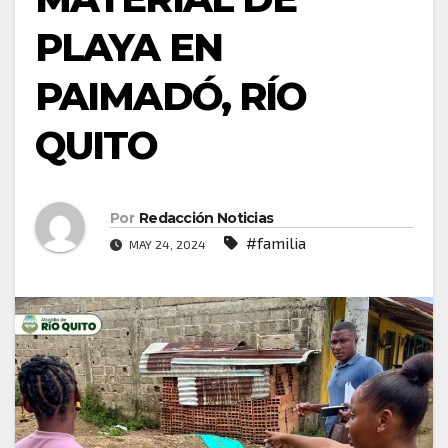
PLAYA EN
PAIMADÓ, RÍO
QUITO
Por
Redacción Noticias
#familia
MAY 24, 2024