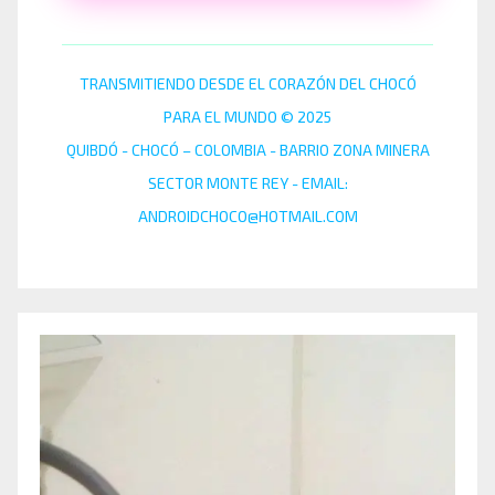
TRANSMITIENDO DESDE EL CORAZÓN DEL CHOCÓ
PARA EL MUNDO © 2025
QUIBDÓ - CHOCÓ – COLOMBIA - BARRIO ZONA MINERA
SECTOR MONTE REY - EMAIL:
ANDROIDCHOCO@HOTMAIL.COM