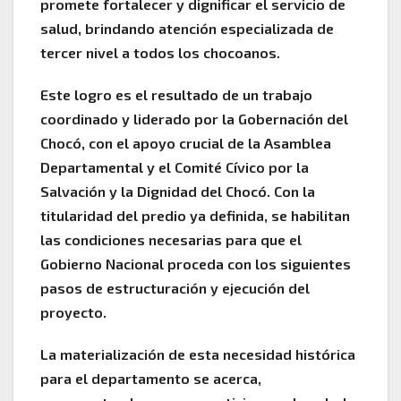
promete fortalecer y dignificar el servicio de
salud, brindando atención especializada de
tercer nivel a todos los chocoanos.
Este logro es el resultado de un trabajo
coordinado y liderado por la Gobernación del
Chocó, con el apoyo crucial de la Asamblea
Departamental y el Comité Cívico por la
Salvación y la Dignidad del Chocó. Con la
titularidad del predio ya definida, se habilitan
las condiciones necesarias para que el
Gobierno Nacional proceda con los siguientes
pasos de estructuración y ejecución del
proyecto.
La materialización de esta necesidad histórica
para el departamento se acerca,