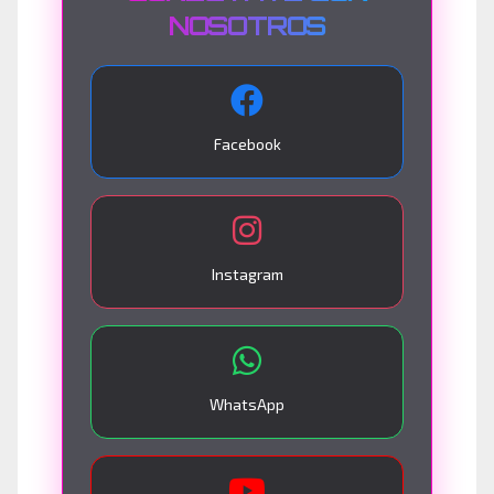
NOSOTROS
Facebook
Instagram
WhatsApp