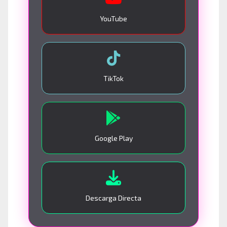
YouTube
TikTok
Google Play
Descarga Directa