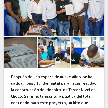
Después de una espera de nueve años, se ha
dado un paso fundamental para hacer realidad
la construcción del Hospital de Tercer Nivel del
Chocó. Se firmó la escritura pública del lote
destinado para este proyecto, un hito que