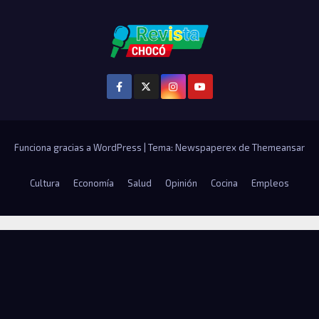
Funciona gracias a WordPress
|
Tema: Newspaperex de
Themeansar
Cultura
Economía
Salud
Opinión
Cocina
Empleos