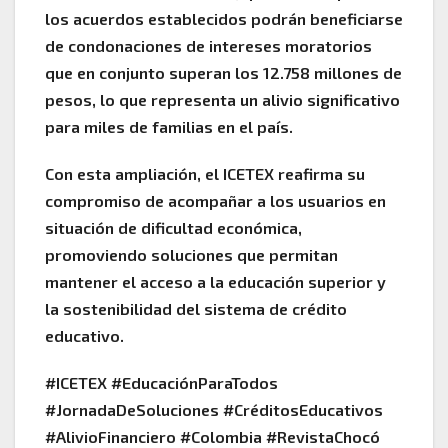
los acuerdos establecidos podrán beneficiarse
de condonaciones de intereses moratorios
que en conjunto superan los 12.758 millones de
pesos, lo que representa un alivio significativo
para miles de familias en el país.
Con esta ampliación, el ICETEX reafirma su
compromiso de acompañar a los usuarios en
situación de dificultad económica,
promoviendo soluciones que permitan
mantener el acceso a la educación superior y
la sostenibilidad del sistema de crédito
educativo.
#ICETEX #EducaciónParaTodos
#JornadaDeSoluciones #CréditosEducativos
#AlivioFinanciero #Colombia #RevistaChocó