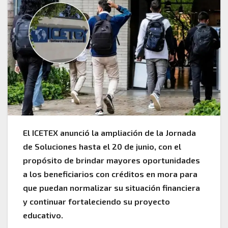
El ICETEX anunció la ampliación de la Jornada
de Soluciones hasta el 20 de junio, con el
propósito de brindar mayores oportunidades
a los beneficiarios con créditos en mora para
que puedan normalizar su situación financiera
y continuar fortaleciendo su proyecto
educativo.