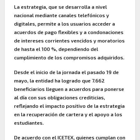
La estrategia, que se desarrolla a nivel
nacional mediante canales telefónicos y
digitales, permite a los usuarios acceder a
acuerdos de pago flexibles y a condonaciones
de intereses corrientes vencidos y moratorios
de hasta el 100 %, dependiendo del
cumplimiento de los compromisos adquiridos.
Desde el inicio de la jornada el pasado 19 de
mayo, la entidad ha logrado que 7.662
beneficiarios lleguen a acuerdos para ponerse
al día con sus obligaciones crediticias,
reflejando el impacto positivo de la estrategia
en la recuperación de cartera y el apoyo a los
estudiantes.
De acuerdo con el ICETEX, quienes cumplan con