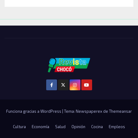
Funciona gracias a WordPress
|
Tema: Newspaperex de
Themeansar
Cultura
Economía
Salud
Opinión
Cocina
Empleos