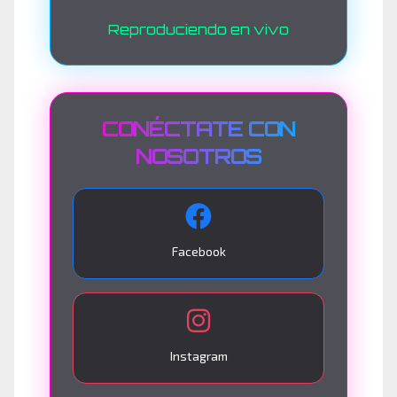
Reproduciendo en vivo
CONÉCTATE CON
NOSOTROS
Facebook
Instagram