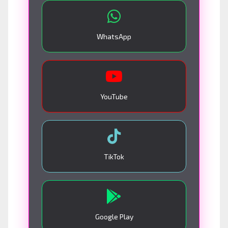
WhatsApp
YouTube
TikTok
Google Play