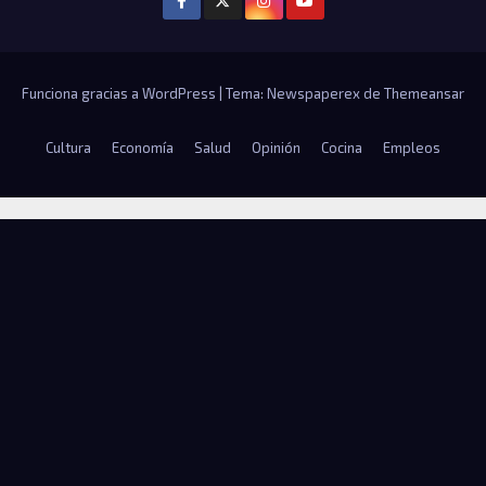
Funciona gracias a WordPress
|
Tema: Newspaperex de
Themeansar
Cultura
Economía
Salud
Opinión
Cocina
Empleos