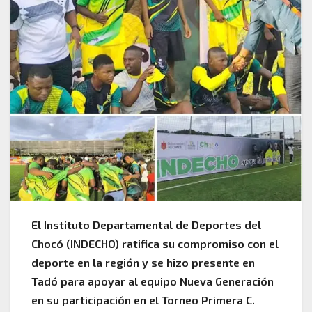
El Instituto Departamental de Deportes del
Chocó (INDECHO) ratifica su compromiso con el
deporte en la región y se hizo presente en
Tadó para apoyar al equipo Nueva Generación
en su participación en el Torneo Primera C.