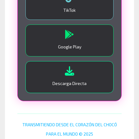
TikTok
Google Play
Descarga Directa
TRANSMITIENDO DESDE EL CORAZÓN DEL CHOCÓ
PARA EL MUNDO © 2025