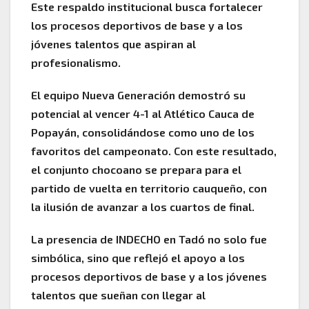
Este respaldo institucional busca fortalecer
los procesos deportivos de base y a los
jóvenes talentos que aspiran al
profesionalismo.
El equipo Nueva Generación demostró su
potencial al vencer 4-1 al Atlético Cauca de
Popayán, consolidándose como uno de los
favoritos del campeonato. Con este resultado,
el conjunto chocoano se prepara para el
partido de vuelta en territorio cauqueño, con
la ilusión de avanzar a los cuartos de final.
La presencia de INDECHO en Tadó no solo fue
simbólica, sino que reflejó el apoyo a los
procesos deportivos de base y a los jóvenes
talentos que sueñan con llegar al