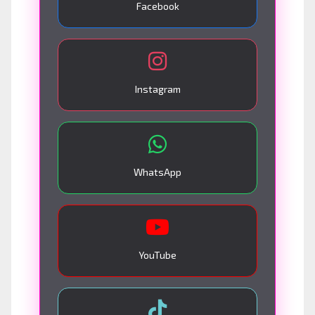
Facebook
Instagram
WhatsApp
YouTube