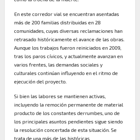
En este corredor vial se encuentran asentadas
más de 200 familias distribuidas en 28
comunidades, cuyas diversas reclamaciones han
retrasado históricamente el avance de las obras.
Aunque los trabajos fueron reiniciados en 2009,
tras los paros cívicos, y actualmente avanzan en
varios frentes, las demandas sociales y
culturales continúan influyendo en el ritmo de
ejecución del proyecto.
Si bien las labores se mantienen activas,
incluyendo la remoción permanente de material
producto de los constantes derrumbes, uno de
los principales asuntos pendientes sigue siendo
la resolución concertada de esta situación. Se
trata de una más de las históricas