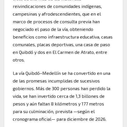
reivindicaciones de comunidades indígenas,
campesinas y afrodescendientes, que en el
marco de procesos de consulta previa han
negociado el paso de la vía, obteniendo
beneficios como infraestructura educativa, casas
comunales, placas deportivas, una casa de paso
en Quibdó y dos en El Carmen de Atrato, entre
otros.
La vía Quibdó–Medellín se ha convertido en una
de las promesas incumplidas de sucesivos
gobiernos. Más de 300 personas han perdido la
vida, se han invertido cerca de 1,3 billones de
pesos y aún faltan 8 kilómetros y 177 metros
para su culminación, prevista —según el
cronograma oficial— para diciembre de 2026.