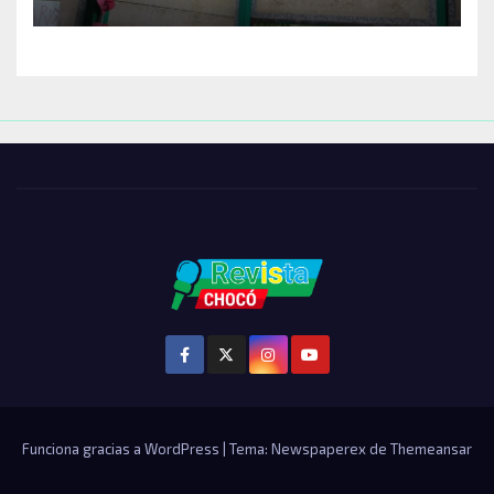
Funciona gracias a WordPress
|
Tema: Newspaperex de
Themeansar