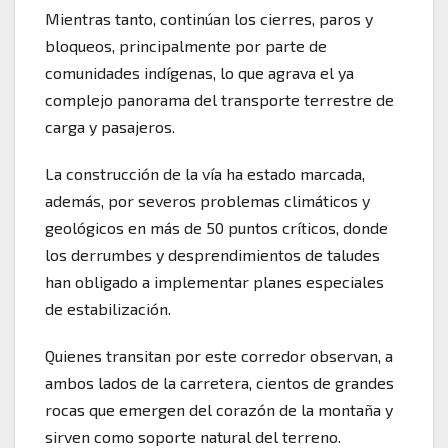
Mientras tanto, continúan los cierres, paros y
bloqueos, principalmente por parte de
comunidades indígenas, lo que agrava el ya
complejo panorama del transporte terrestre de
carga y pasajeros.
La construcción de la vía ha estado marcada,
además, por severos problemas climáticos y
geológicos en más de 50 puntos críticos, donde
los derrumbes y desprendimientos de taludes
han obligado a implementar planes especiales
de estabilización.
Quienes transitan por este corredor observan, a
ambos lados de la carretera, cientos de grandes
rocas que emergen del corazón de la montaña y
sirven como soporte natural del terreno.