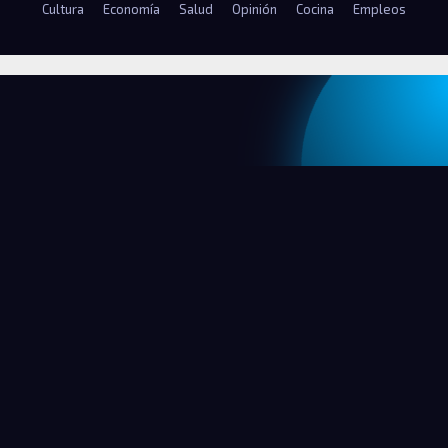
Cultura
Economía
Salud
Opinión
Cocina
Empleos