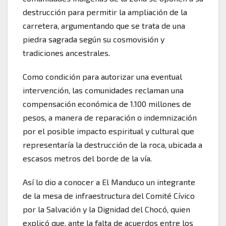
destrucción para permitir la ampliación de la
carretera, argumentando que se trata de una
piedra sagrada según su cosmovisión y
tradiciones ancestrales.
Como condición para autorizar una eventual
intervención, las comunidades reclaman una
compensación económica de 1.100 millones de
pesos, a manera de reparación o indemnización
por el posible impacto espiritual y cultural que
representaría la destrucción de la roca, ubicada a
escasos metros del borde de la vía.
Así lo dio a conocer a El Manduco un integrante
de la mesa de infraestructura del Comité Cívico
por la Salvación y la Dignidad del Chocó, quien
explicó que, ante la falta de acuerdos entre los