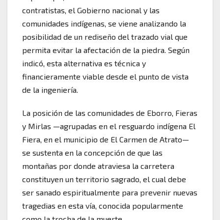
contratistas, el Gobierno nacional y las
comunidades indígenas, se viene analizando la
posibilidad de un rediseño del trazado vial que
permita evitar la afectación de la piedra. Según
indicó, esta alternativa es técnica y
financieramente viable desde el punto de vista
de la ingeniería.
La posición de las comunidades de Eborro, Fieras
y Mirlas —agrupadas en el resguardo indígena El
Fiera, en el municipio de El Carmen de Atrato—
se sustenta en la concepción de que las
montañas por donde atraviesa la carretera
constituyen un territorio sagrado, el cual debe
ser sanado espiritualmente para prevenir nuevas
tragedias en esta vía, conocida popularmente
como la trocha de la muerte.