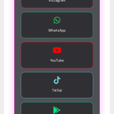
Instagram
WhatsApp
YouTube
TikTok