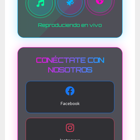
Reproduciendo en vivo
CONÉCTATE CON
NOSOTROS
Facebook