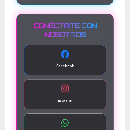
CONÉCTATE CON
NOSOTROS
Facebook
Instagram