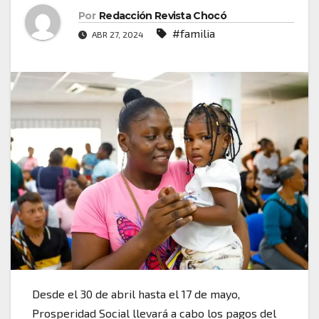
Por
Redacción Revista Chocó
#familia
ABR 27, 2024
Desde el 30 de abril hasta el 17 de mayo,
Prosperidad Social llevará a cabo los pagos del