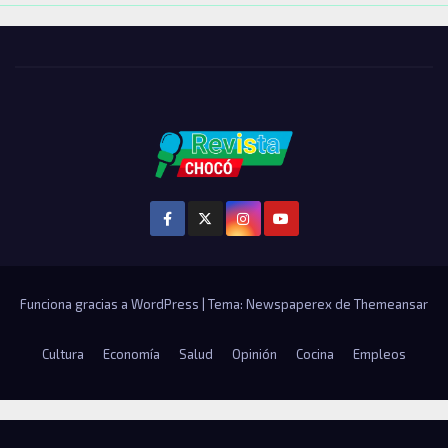
Funciona gracias a WordPress
|
Tema: Newspaperex de
Themeansar
Cultura
Economía
Salud
Opinión
Cocina
Empleos