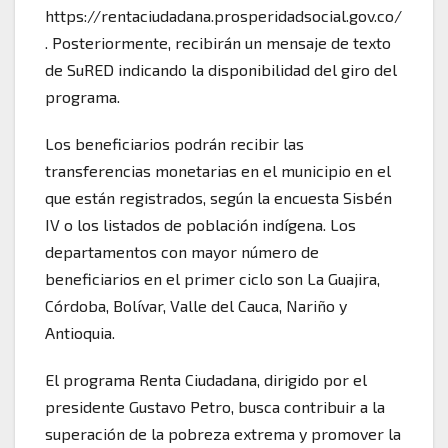
https://rentaciudadana.prosperidadsocial.gov.co/
. Posteriormente, recibirán un mensaje de texto
de SuRED indicando la disponibilidad del giro del
programa.
Los beneficiarios podrán recibir las
transferencias monetarias en el municipio en el
que están registrados, según la encuesta Sisbén
IV o los listados de población indígena. Los
departamentos con mayor número de
beneficiarios en el primer ciclo son La Guajira,
Córdoba, Bolívar, Valle del Cauca, Nariño y
Antioquia.
El programa Renta Ciudadana, dirigido por el
presidente Gustavo Petro, busca contribuir a la
superación de la pobreza extrema y promover la