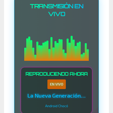
TRANSMISIÓN EN
VIVO
REPRODUCIENDO AHORA
EN VIVO
La Nueva Generación Del Sistema
Android Chocó