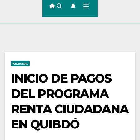
REGIONAL
INICIO DE PAGOS
DEL PROGRAMA
RENTA CIUDADANA
EN QUIBDÓ