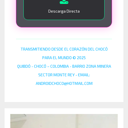
Descarga Directa
TRANSMITIENDO DESDE EL CORAZÓN DEL CHOCÓ
PARA EL MUNDO © 2025
QUIBDÓ - CHOCÓ – COLOMBIA - BARRIO ZONA MINERA
SECTOR MONTE REY - EMAIL:
ANDROIDCHOCO@HOTMAIL.COM