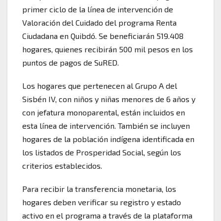
primer ciclo de la línea de intervención de
Valoración del Cuidado del programa Renta
Ciudadana en Quibdó. Se beneficiarán 519.408
hogares, quienes recibirán 500 mil pesos en los
puntos de pagos de SuRED.
Los hogares que pertenecen al Grupo A del
Sisbén IV, con niños y niñas menores de 6 años y
con jefatura monoparental, están incluidos en
esta línea de intervención. También se incluyen
hogares de la población indígena identificada en
los listados de Prosperidad Social, según los
criterios establecidos.
Para recibir la transferencia monetaria, los
hogares deben verificar su registro y estado
activo en el programa a través de la plataforma