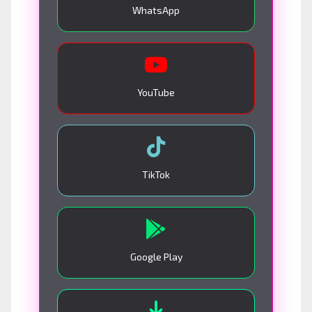
WhatsApp
YouTube
TikTok
Google Play