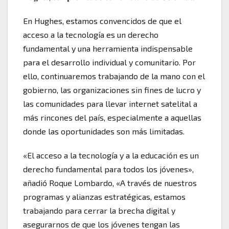
En Hughes, estamos convencidos de que el
acceso a la tecnología es un derecho
fundamental y una herramienta indispensable
para el desarrollo individual y comunitario. Por
ello, continuaremos trabajando de la mano con el
gobierno, las organizaciones sin fines de lucro y
las comunidades para llevar internet satelital a
más rincones del país, especialmente a aquellas
donde las oportunidades son más limitadas.
«El acceso a la tecnología y a la educación es un
derecho fundamental para todos los jóvenes»,
añadió Roque Lombardo, «A través de nuestros
programas y alianzas estratégicas, estamos
trabajando para cerrar la brecha digital y
asegurarnos de que los jóvenes tengan las