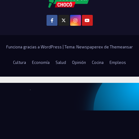
Funciona gracias a WordPress
|
Tema: Newspaperex de
Themeansar
Cultura
Economía
Salud
Opinión
Cocina
Empleos