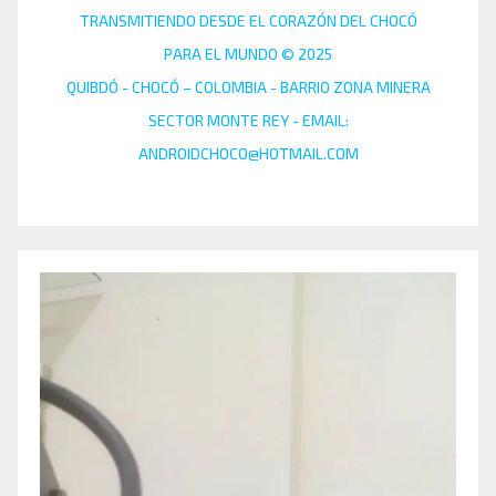
TRANSMITIENDO DESDE EL CORAZÓN DEL CHOCÓ
PARA EL MUNDO © 2025
QUIBDÓ - CHOCÓ – COLOMBIA - BARRIO ZONA MINERA
SECTOR MONTE REY - EMAIL:
ANDROIDCHOCO@HOTMAIL.COM