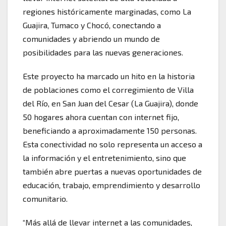
regiones históricamente marginadas, como La
Guajira, Tumaco y Chocó, conectando a
comunidades y abriendo un mundo de
posibilidades para las nuevas generaciones.
Este proyecto ha marcado un hito en la historia
de poblaciones como el corregimiento de Villa
del Río, en San Juan del Cesar (La Guajira), donde
50 hogares ahora cuentan con internet fijo,
beneficiando a aproximadamente 150 personas.
Esta conectividad no solo representa un acceso a
la información y el entretenimiento, sino que
también abre puertas a nuevas oportunidades de
educación, trabajo, emprendimiento y desarrollo
comunitario.
“Más allá de llevar internet a las comunidades,