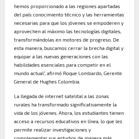
hemos proporcionado a las regiones apartadas
del país conocimiento técnico y las herramientas
necesarias para que los jóvenes se empoderen y
aprovechen al máximo las tecnologías digitales,
transformándolas en motores de progreso. De
esta manera, buscamos cerrar la brecha digital y
equipar a las nuevas generaciones con las
habilidades esenciales para competir en el
mundo actual”, afirmó Roque Lombardo, Gerente
General de Hughes Colombia.
La llegada de internet satelital a las zonas
rurales ha transformado significativamente la
vida de los jóvenes. Ahora, los estudiantes tienen
acceso a recursos educativos en línea, lo que les
permite realizar investigaciones y
complementar sus estudios de manera más