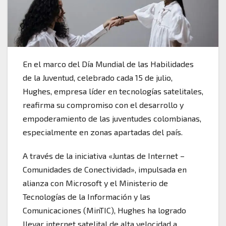
En el marco del Día Mundial de las Habilidades
de la Juventud, celebrado cada 15 de julio,
Hughes, empresa líder en tecnologías satelitales,
reafirma su compromiso con el desarrollo y
empoderamiento de las juventudes colombianas,
especialmente en zonas apartadas del país.
A través de la iniciativa «Juntas de Internet –
Comunidades de Conectividad», impulsada en
alianza con Microsoft y el Ministerio de
Tecnologías de la Información y las
Comunicaciones (MinTIC), Hughes ha logrado
llevar internet satelital de alta velocidad a