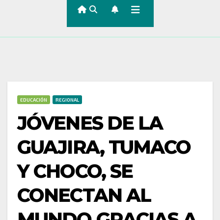
EDUCACIÓN
REGIONAL
JÓVENES DE LA
GUAJIRA, TUMACO
Y CHOCO, SE
CONECTAN AL
MUNDO GRACIAS A