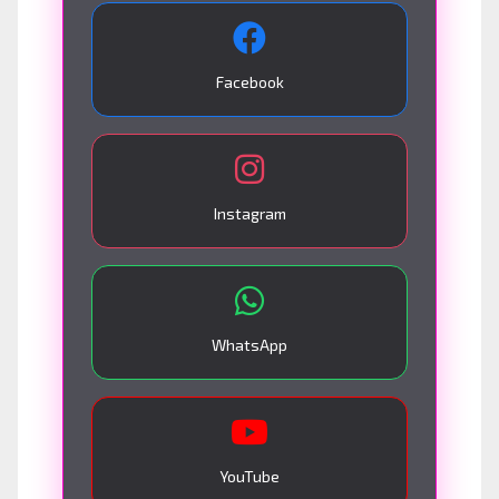
Facebook
Instagram
WhatsApp
YouTube