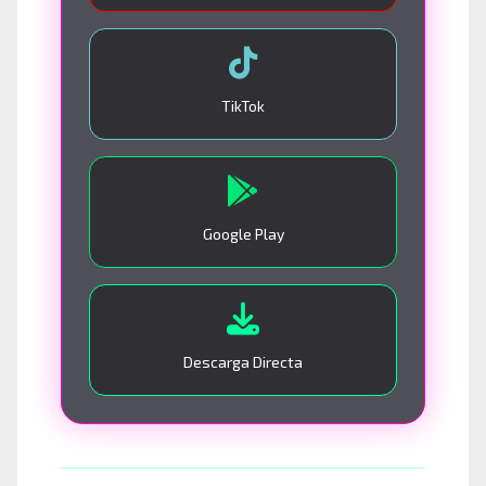
TikTok
Google Play
Descarga Directa