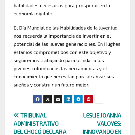
habilidades necesarias para prosperar en la
economía digital.»
El Día Mundial de las Habilidades de la Juventud
nos recuerda la importancia de invertir en el
potencial de las nuevas generaciones. En Hughes,
estamos comprometidos con este objetivo y
seguiremos trabajando para brindar a los
jóvenes colombianos las herramientas y el
conocimiento que necesitan para alcanzar sus
sueños y construir un futuro mejor.
Navegación
TRIBUNAL
LESLIE JOANNA
ADMINISTRATIVO
VALOYES:
de
DEL CHOCÓ DECLARA
INNOVANDO EN