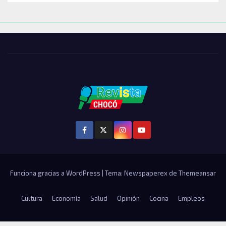
Funciona gracias a WordPress
|
Tema: Newspaperex de
Themeansar
Cultura
Economía
Salud
Opinión
Cocina
Empleos