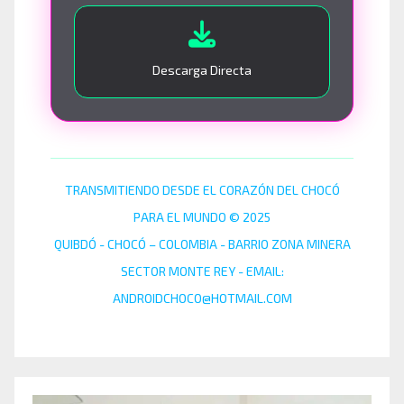
Descarga Directa
TRANSMITIENDO DESDE EL CORAZÓN DEL CHOCÓ
PARA EL MUNDO © 2025
QUIBDÓ - CHOCÓ – COLOMBIA - BARRIO ZONA MINERA
SECTOR MONTE REY - EMAIL:
ANDROIDCHOCO@HOTMAIL.COM