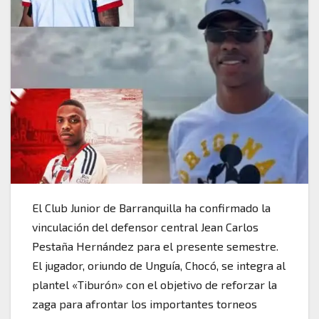
El Club Junior de Barranquilla ha confirmado la
vinculación del defensor central Jean Carlos
Pestaña Hernández para el presente semestre.
El jugador, oriundo de Unguía, Chocó, se integra al
plantel «Tiburón» con el objetivo de reforzar la
zaga para afrontar los importantes torneos