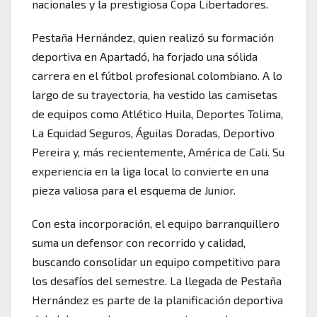
nacionales y la prestigiosa Copa Libertadores.
Pestaña Hernández, quien realizó su formación
deportiva en Apartadó, ha forjado una sólida
carrera en el fútbol profesional colombiano. A lo
largo de su trayectoria, ha vestido las camisetas
de equipos como Atlético Huila, Deportes Tolima,
La Equidad Seguros, Águilas Doradas, Deportivo
Pereira y, más recientemente, América de Cali. Su
experiencia en la liga local lo convierte en una
pieza valiosa para el esquema de Junior.
Con esta incorporación, el equipo barranquillero
suma un defensor con recorrido y calidad,
buscando consolidar un equipo competitivo para
los desafíos del semestre. La llegada de Pestaña
Hernández es parte de la planificación deportiva