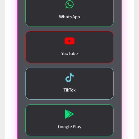
WhatsApp
YouTube
TikTok
Google Play