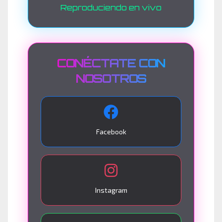
Reproduciendo en vivo
CONÉCTATE CON
NOSOTROS
Facebook
Instagram