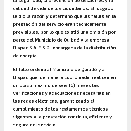
la seguridad, la prevención de desastres y la
calidad de vida de los ciudadanos. El juzgado
le dio la razón y determinó que las fallas en la
prestación del servicio eran técnicamente
previsibles, por lo que existió una omisión por
parte del Municipio de Quibdó y la empresa
Dispac S.A. E.S.P., encargada de la distribución
de energía.
El fallo ordena al Municipio de Quibdó y a
Dispac que, de manera coordinada, realicen en
un plazo máximo de seis (6) meses las
verificaciones y adecuaciones necesarias en
las redes eléctricas, garantizando el
cumplimiento de los reglamentos técnicos
vigentes y la prestación continua, eficiente y
segura del servicio.