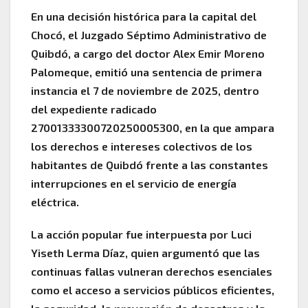
En una decisión histórica para la capital del
Chocó, el Juzgado Séptimo Administrativo de
Quibdó, a cargo del doctor Alex Emir Moreno
Palomeque, emitió una sentencia de primera
instancia el 7 de noviembre de 2025, dentro
del expediente radicado
27001333300720250005300, en la que ampara
los derechos e intereses colectivos de los
habitantes de Quibdó frente a las constantes
interrupciones en el servicio de energía
eléctrica.
La acción popular fue interpuesta por Luci
Yiseth Lerma Díaz, quien argumentó que las
continuas fallas vulneran derechos esenciales
como el acceso a servicios públicos eficientes,