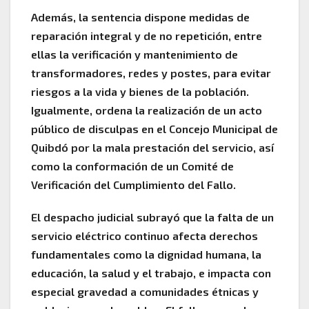
Además, la sentencia dispone medidas de
reparación integral y de no repetición, entre
ellas la verificación y mantenimiento de
transformadores, redes y postes, para evitar
riesgos a la vida y bienes de la población.
Igualmente, ordena la realización de un acto
público de disculpas en el Concejo Municipal de
Quibdó por la mala prestación del servicio, así
como la conformación de un Comité de
Verificación del Cumplimiento del Fallo.
El despacho judicial subrayó que la falta de un
servicio eléctrico continuo afecta derechos
fundamentales como la dignidad humana, la
educación, la salud y el trabajo, e impacta con
especial gravedad a comunidades étnicas y