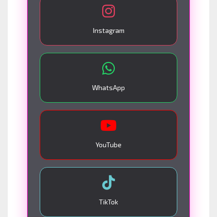
Instagram
WhatsApp
YouTube
TikTok