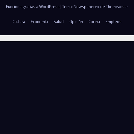
Funciona gracias a WordPress
|
Tema: Newspaperex de
Themeansar
Cultura
Economía
Salud
Opinión
Cocina
Empleos