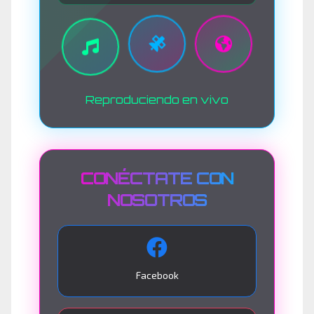
Reproduciendo en vivo
CONÉCTATE CON
NOSOTROS
Facebook