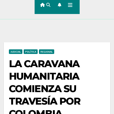
JUDICIAL
POLÍTICA
REGIONAL
LA CARAVANA
HUMANITARIA
COMIENZA SU
TRAVESÍA POR
COLOMBIA,