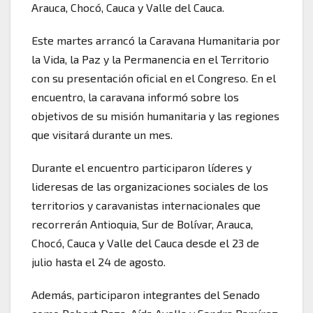
Arauca, Chocó, Cauca y Valle del Cauca.
Este martes arrancó la Caravana Humanitaria por
la Vida, la Paz y la Permanencia en el Territorio
con su presentación oficial en el Congreso. En el
encuentro, la caravana informó sobre los
objetivos de su misión humanitaria y las regiones
que visitará durante un mes.
Durante el encuentro participaron líderes y
lideresas de las organizaciones sociales de los
territorios y caravanistas internacionales que
recorrerán Antioquia, Sur de Bolívar, Arauca,
Chocó, Cauca y Valle del Cauca desde el 23 de
julio hasta el 24 de agosto.
Además, participaron integrantes del Senado