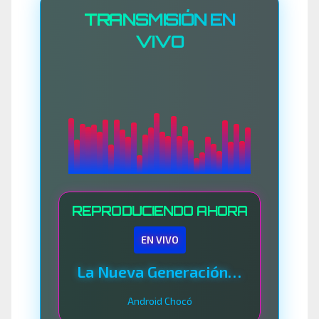
TRANSMISIÓN EN
VIVO
REPRODUCIENDO AHORA
EN VIVO
La Nueva Generación Del Sistema
Android Chocó