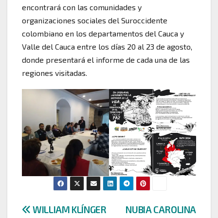
encontrará con las comunidades y
organizaciones sociales del Suroccidente
colombiano en los departamentos del Cauca y
Valle del Cauca entre los días 20 al 23 de agosto,
donde presentará el informe de cada una de las
regiones visitadas.
Navegación
WILLIAM KLÍNGER
NUBIA CAROLINA