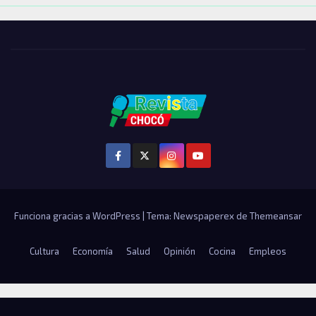
Funciona gracias a WordPress
|
Tema: Newspaperex de
Themeansar
Cultura
Economía
Salud
Opinión
Cocina
Empleos