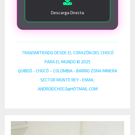
Descarga Directa
TRANSMITIENDO DESDE EL CORAZÓN DEL CHOCÓ
PARA EL MUNDO © 2025
QUIBDÓ - CHOCÓ – COLOMBIA - BARRIO ZONA MINERA
SECTOR MONTE REY - EMAIL:
ANDROIDCHOCO@HOTMAIL.COM