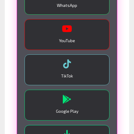
WhatsApp
YouTube
TikTok
Google Play