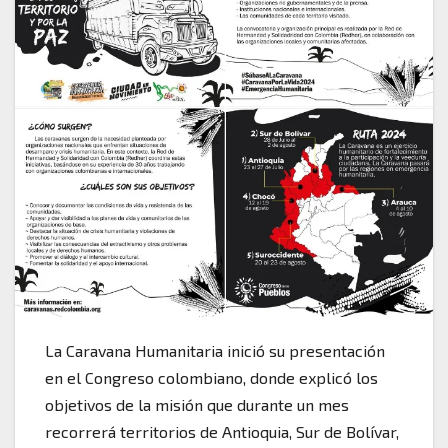
La Caravana Humanitaria inició su presentación
en el Congreso colombiano, donde explicó los
objetivos de la misión que durante un mes
recorrerá territorios de Antioquia, Sur de Bolívar,