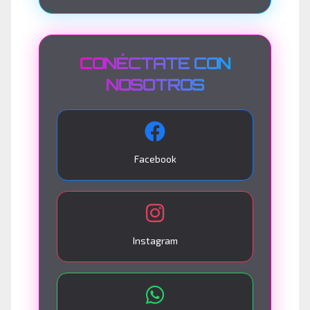
CONÉCTATE CON
NOSOTROS
Facebook
Instagram