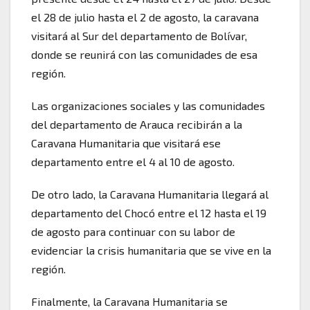
el 28 de julio hasta el 2 de agosto, la caravana
visitará al Sur del departamento de Bolívar,
donde se reunirá con las comunidades de esa
región.
Las organizaciones sociales y las comunidades
del departamento de Arauca recibirán a la
Caravana Humanitaria que visitará ese
departamento entre el 4 al 10 de agosto.
De otro lado, la Caravana Humanitaria llegará al
departamento del Chocó entre el 12 hasta el 19
de agosto para continuar con su labor de
evidenciar la crisis humanitaria que se vive en la
región.
Finalmente, la Caravana Humanitaria se