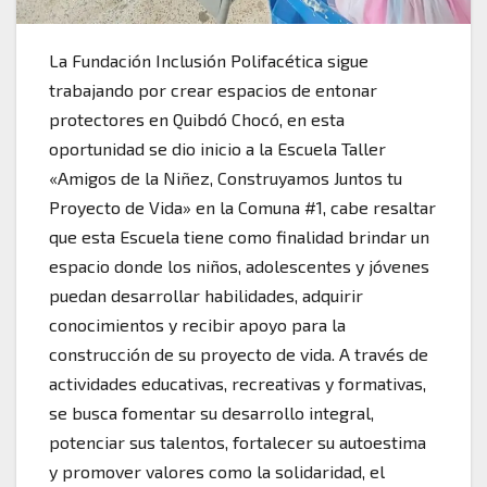
La Fundación Inclusión Polifacética sigue
trabajando por crear espacios de entonar
protectores en Quibdó Chocó, en esta
oportunidad se dio inicio a la Escuela Taller
«Amigos de la Niñez, Construyamos Juntos tu
Proyecto de Vida» en la Comuna #1, cabe resaltar
que esta Escuela tiene como finalidad brindar un
espacio donde los niños, adolescentes y jóvenes
puedan desarrollar habilidades, adquirir
conocimientos y recibir apoyo para la
construcción de su proyecto de vida. A través de
actividades educativas, recreativas y formativas,
se busca fomentar su desarrollo integral,
potenciar sus talentos, fortalecer su autoestima
y promover valores como la solidaridad, el