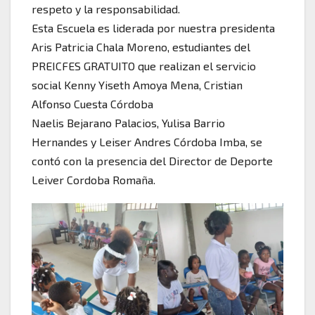
respeto y la responsabilidad.
Esta Escuela es liderada por nuestra presidenta
Aris Patricia Chala Moreno, estudiantes del
PREICFES GRATUITO que realizan el servicio
social Kenny Yiseth Amoya Mena, Cristian
Alfonso Cuesta Córdoba
Naelis Bejarano Palacios, Yulisa Barrio
Hernandes y Leiser Andres Córdoba Imba, se
contó con la presencia del Director de Deporte
Leiver Cordoba Romaña.