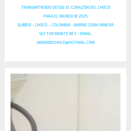
TRANSMITIENDO DESDE EL CORAZÓN DEL CHOCÓ
PARA EL MUNDO © 2025
QUIBDÓ - CHOCÓ – COLOMBIA - BARRIO ZONA MINERA
SECTOR MONTE REY - EMAIL:
ANDROIDCHOCO@HOTMAIL.COM