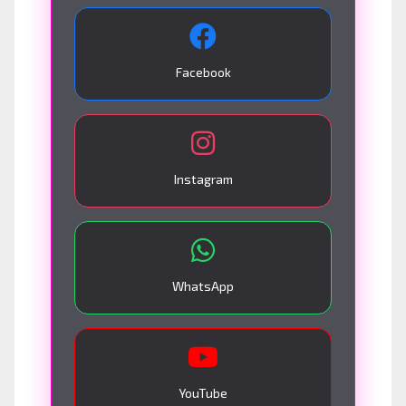
Facebook
Instagram
WhatsApp
YouTube