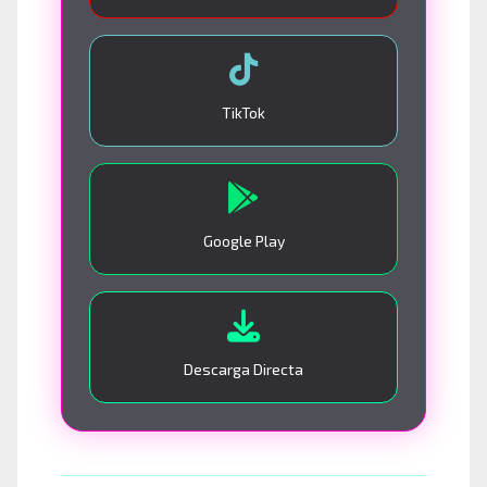
TikTok
Google Play
Descarga Directa