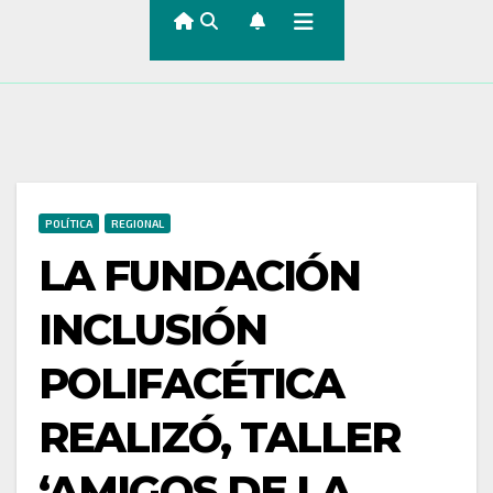
POLÍTICA
REGIONAL
LA FUNDACIÓN
INCLUSIÓN
POLIFACÉTICA
REALIZÓ, TALLER
‘AMIGOS DE LA