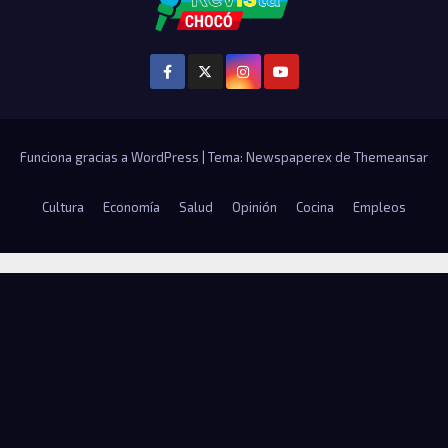
Funciona gracias a WordPress
|
Tema: Newspaperex de
Themeansar
Cultura
Economía
Salud
Opinión
Cocina
Empleos