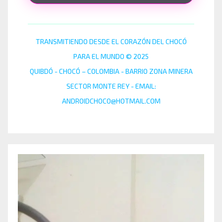
TRANSMITIENDO DESDE EL CORAZÓN DEL CHOCÓ
PARA EL MUNDO © 2025
QUIBDÓ - CHOCÓ – COLOMBIA - BARRIO ZONA MINERA
SECTOR MONTE REY - EMAIL:
ANDROIDCHOCO@HOTMAIL.COM