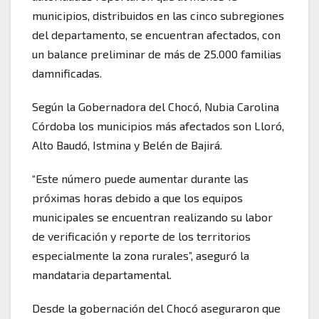
municipios, distribuidos en las cinco subregiones
del departamento, se encuentran afectados, con
un balance preliminar de más de 25.000 familias
damnificadas.
Según la Gobernadora del Chocó, Nubia Carolina
Córdoba los municipios más afectados son Lloró,
Alto Baudó, Istmina y Belén de Bajirá.
“Este número puede aumentar durante las
próximas horas debido a que los equipos
municipales se encuentran realizando su labor
de verificación y reporte de los territorios
especialmente la zona rurales”, aseguró la
mandataria departamental.
Desde la gobernación del Chocó aseguraron que