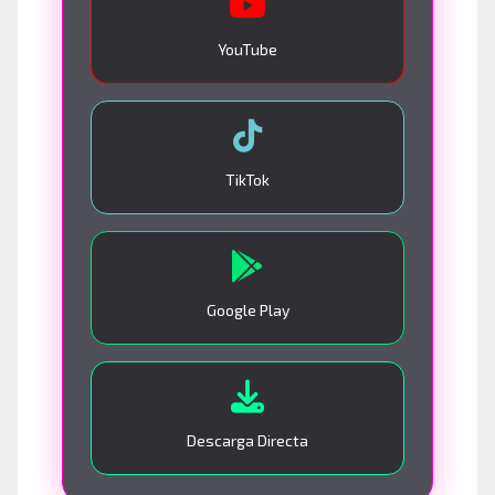
YouTube
TikTok
Google Play
Descarga Directa