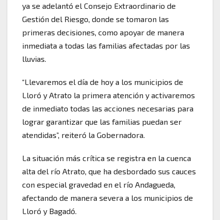
ya se adelantó el Consejo Extraordinario de
Gestión del Riesgo, donde se tomaron las
primeras decisiones, como apoyar de manera
inmediata a todas las familias afectadas por las
lluvias.
“Llevaremos el día de hoy a los municipios de
Lloró y Atrato la primera atención y activaremos
de inmediato todas las acciones necesarias para
lograr garantizar que las familias puedan ser
atendidas”, reiteró la Gobernadora.
La situación más crítica se registra en la cuenca
alta del río Atrato, que ha desbordado sus cauces
con especial gravedad en el río Andagueda,
afectando de manera severa a los municipios de
Lloró y Bagadó.