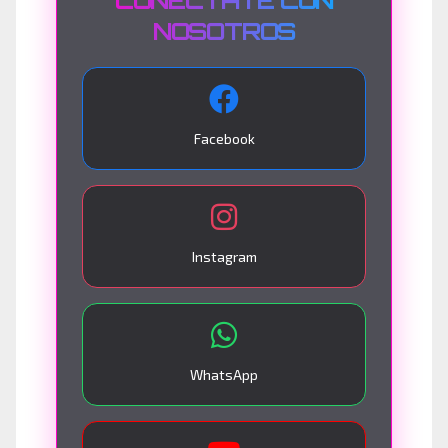
NOSOTROS
Facebook
Instagram
WhatsApp