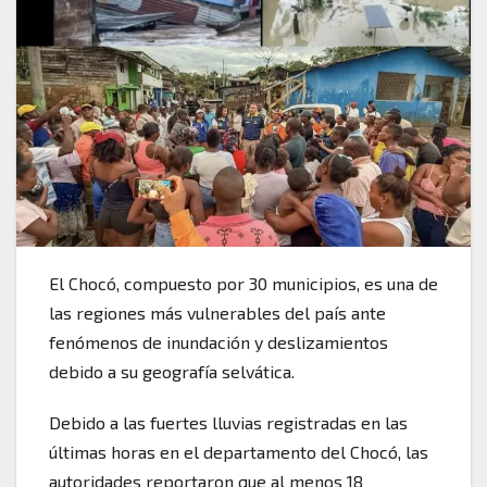
El Chocó, compuesto por 30 municipios, es una de
las regiones más vulnerables del país ante
fenómenos de inundación y deslizamientos
debido a su geografía selvática.
Debido a las fuertes lluvias registradas en las
últimas horas en el departamento del Chocó, las
autoridades reportaron que al menos 18