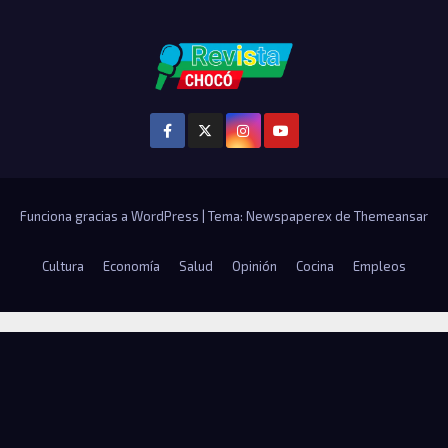
Funciona gracias a WordPress
|
Tema: Newspaperex de
Themeansar
Cultura
Economía
Salud
Opinión
Cocina
Empleos