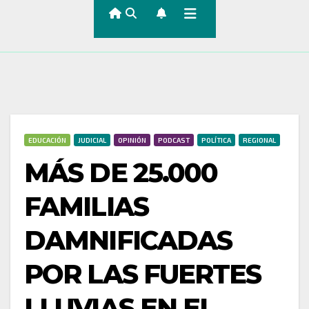
EDUCACIÓN
JUDICIAL
OPINIÓN
PODCAST
POLÍTICA
REGIONAL
MÁS DE 25.000
FAMILIAS
DAMNIFICADAS
POR LAS FUERTES
LLUVIAS EN EL