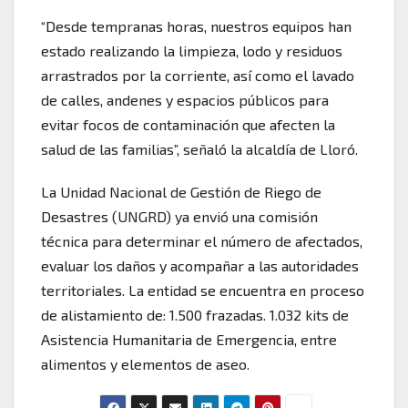
“Desde tempranas horas, nuestros equipos han
estado realizando la limpieza, lodo y residuos
arrastrados por la corriente, así como el lavado
de calles, andenes y espacios públicos para
evitar focos de contaminación que afecten la
salud de las familias”, señaló la alcaldía de Lloró.
La Unidad Nacional de Gestión de Riego de
Desastres (UNGRD) ya envió una comisión
técnica para determinar el número de afectados,
evaluar los daños y acompañar a las autoridades
territoriales. La entidad se encuentra en proceso
de alistamiento de: 1.500 frazadas. 1.032 kits de
Asistencia Humanitaria de Emergencia, entre
alimentos y elementos de aseo.