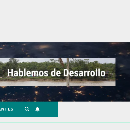
ANTES