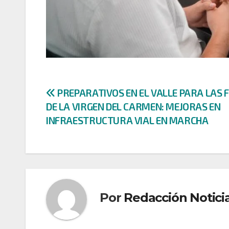
Navegación
PREPARATIVOS EN EL VALLE PARA LAS 
DE LA VIRGEN DEL CARMEN: MEJORAS EN
de
INFRAESTRUCTURA VIAL EN MARCHA
entradas
Por
Redacción Notici