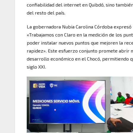
confiabilidad del internet en Quibdó, sino también
del resto del país.
La gobernadora Nubia Carolina Córdoba expresó s
«Trabajamos con Claro en la medición de los punt
poder instalar nuevos puntos que mejoren la rec
rapidez». Este esfuerzo conjunto promete abrir 
desarrollo económico en el Chocó, permitiendo q
siglo XXI.