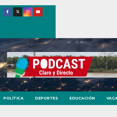
POLÍTICA
DEPORTES
EDUCACIÓN
VAC