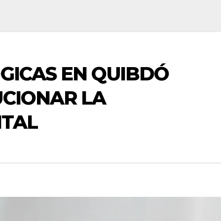
GICAS EN QUIBDÓ
CIONAR LA
ITAL