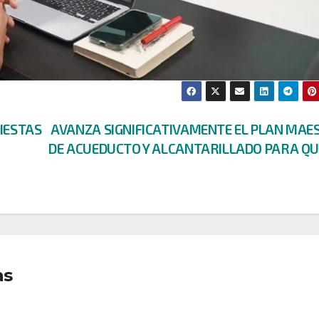
FIESTAS
AVANZA SIGNIFICATIVAMENTE EL PLAN MAE
DE ACUEDUCTO Y ALCANTARILLADO PARA QU
as